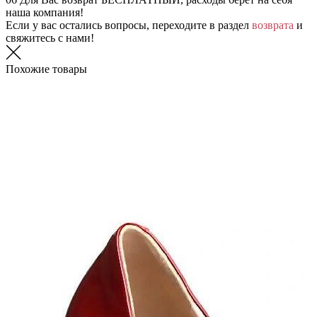
наша компания!
Если у вас остались вопросы, переходите в раздел
возврата
и
свяжитесь с нами!
Похожие товары