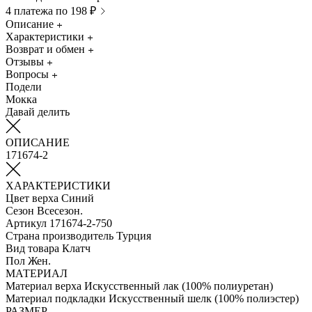
4 платежа по 198 ₽
Описание
Характеристики
Возврат и обмен
Отзывы
Вопросы
Подели
Мокка
Давай делить
ОПИСАНИЕ
171674-2
ХАРАКТЕРИСТИКИ
Цвет верха
Синий
Сезон
Всесезон.
Артикул
171674-2-750
Страна производитель
Турция
Вид товара
Клатч
Пол
Жен.
МАТЕРИАЛ
Материал верха
Искусственный лак (100% полиуретан)
Материал подкладки
Искусственный шелк (100% полиэстер)
РАЗМЕР