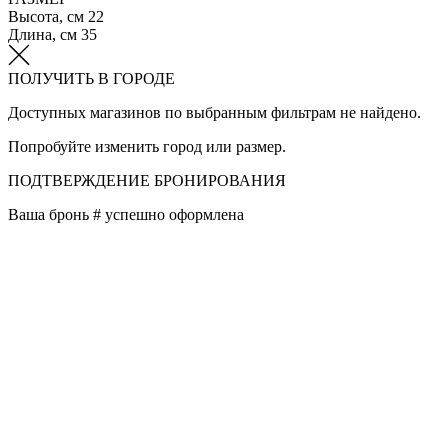
Высота, см
22
Длина, см
35
ПОЛУЧИТЬ В ГОРОДЕ
Доступных магазинов по выбранным фильтрам не найдено.
Попробуйте изменить город или размер.
ПОДТВЕРЖДЕНИЕ БРОНИРОВАНИЯ
Ваша бронь #
успешно оформлена