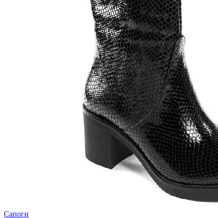
Сапоги