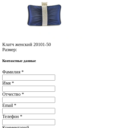
Клатч женский 20101-50
Размер:
Контактные данные
Фамилия *
Имя *
Отчество *
Email *
Телефон *
Комментарий