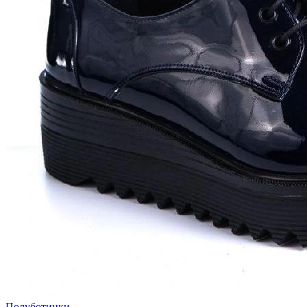
Полуботинки