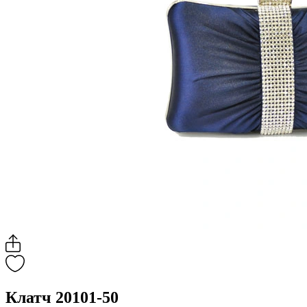
Клатч 20101-50