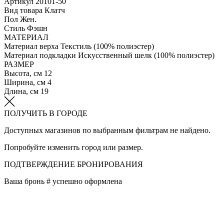
Артикул
20101-50
Вид товара
Клатч
Пол
Жен.
Стиль
Фэшн
МАТЕРИАЛ
Материал верха
Текстиль (100% полиэстер)
Материал подкладки
Искусственный шелк (100% полиэстер)
РАЗМЕР
Высота, см
12
Ширина, см
4
Длина, см
19
ПОЛУЧИТЬ В ГОРОДЕ
Доступных магазинов по выбранным фильтрам не найдено.
Попробуйте изменить город или размер.
ПОДТВЕРЖДЕНИЕ БРОНИРОВАНИЯ
Ваша бронь #
успешно оформлена