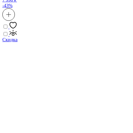
-43%
Скидка