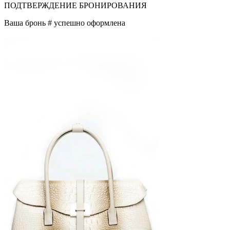
ПОДТВЕРЖДЕНИЕ БРОНИРОВАНИЯ
Ваша бронь #
успешно оформлена