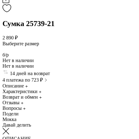
Сумка 25739-21
2 890 ₽
Выберите размер
б/р
Нет в наличии
Нет в наличии
14 дней на возврат
4 платежа по 723 ₽
Описание
Характеристики
Возврат и обмен
Отзывы
Вопросы
Подели
Мокка
Давай делить
ОПИСАНИЕ