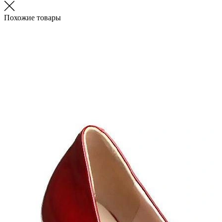
Похожие товары