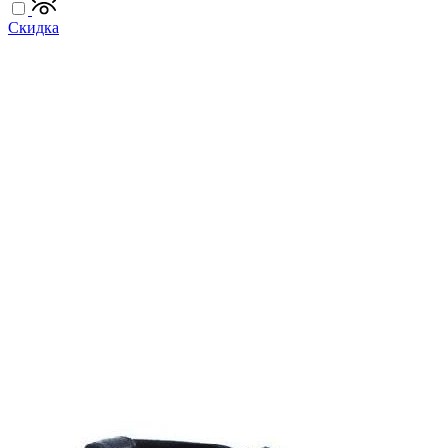
Скидка