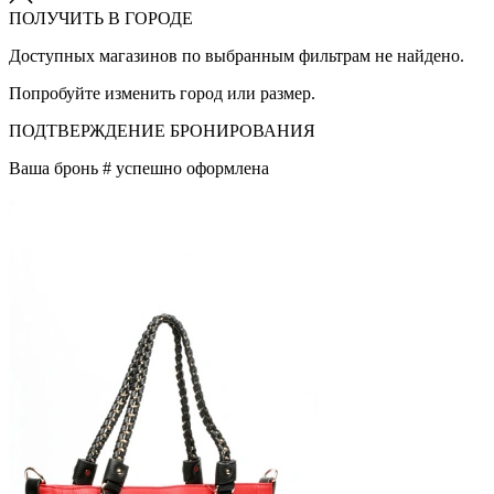
ПОЛУЧИТЬ В ГОРОДЕ
Доступных магазинов по выбранным фильтрам не найдено.
Попробуйте изменить город или размер.
ПОДТВЕРЖДЕНИЕ БРОНИРОВАНИЯ
Ваша бронь #
успешно оформлена