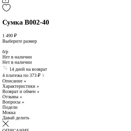
Сумка B002-40
1 490 ₽
Выберите размер
б/р
Нет в наличии
Нет в наличии
14 дней на возврат
4 платежа по 373 ₽
Описание
Характеристики
Возврат и обмен
Отзывы
Вопросы
Подели
Мокка
Давай делить
ОПИСАНИЕ