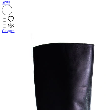
-67%
Скидка