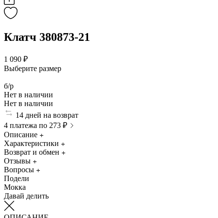
Клатч 380873-21
1 090 ₽
Выберите размер
б/р
Нет в наличии
Нет в наличии
14 дней на возврат
4 платежа по 273 ₽
Описание
Характеристики
Возврат и обмен
Отзывы
Вопросы
Подели
Мокка
Давай делить
ОПИСАНИЕ