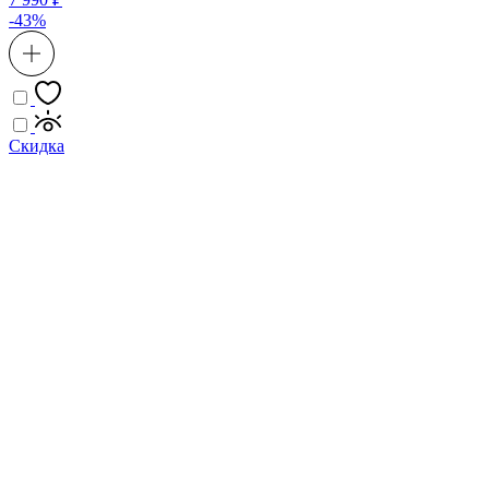
-43%
Скидка