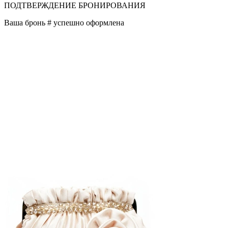
ПОДТВЕРЖДЕНИЕ БРОНИРОВАНИЯ
Ваша бронь #
успешно оформлена