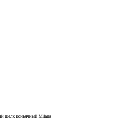
ный шелк коньячный Milana