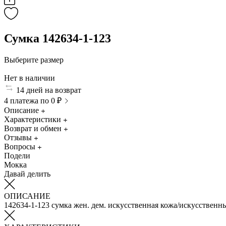
Сумка 142634-1-123
Выберите размер
Нет в наличии
14 дней на возврат
4 платежа по 0 ₽
Описание
Характеристики
Возврат и обмен
Отзывы
Вопросы
Подели
Мокка
Давай делить
ОПИСАНИЕ
142634-1-123 сумка жен. дем. искусственная кожа/искусствен