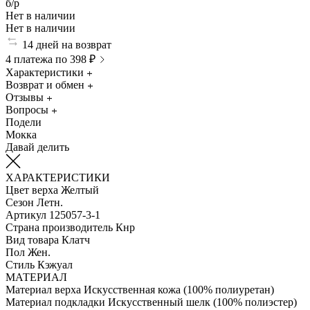
б/р
Нет в наличии
Нет в наличии
14 дней на возврат
4 платежа по 398 ₽
Характеристики
Возврат и обмен
Отзывы
Вопросы
Подели
Мокка
Давай делить
ХАРАКТЕРИСТИКИ
Цвет верха
Желтый
Сезон
Летн.
Артикул
125057-3-1
Страна производитель
Кнр
Вид товара
Клатч
Пол
Жен.
Стиль
Кэжуал
МАТЕРИАЛ
Материал верха
Искусственная кожа (100% полиуретан)
Материал подкладки
Искусственный шелк (100% полиэстер)