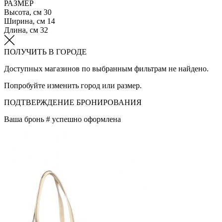
РАЗМЕР
Высота, см
30
Ширина, см
14
Длина, см
32
ПОЛУЧИТЬ В ГОРОДЕ
Доступных магазинов по выбранным фильтрам не найдено.
Попробуйте изменить город или размер.
ПОДТВЕРЖДЕНИЕ БРОНИРОВАНИЯ
Ваша бронь #
успешно оформлена