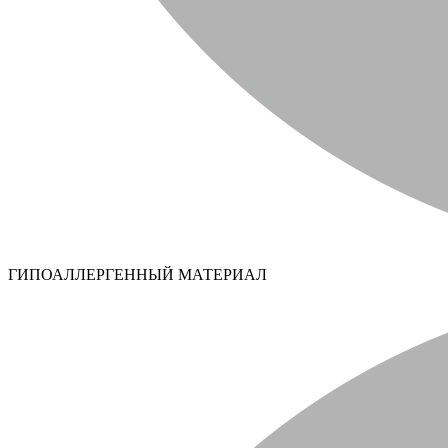
ГИПОАЛЛЕРГЕННЫЙ МАТЕРИАЛ