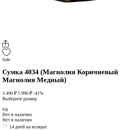
Sale
Сумка 4034 (Магнолия Коричневый
Магнолия Медный)
3 490 ₽
5 990 ₽
-41%
Выберите размер
б/р
Нет в наличии
Нет в наличии
14 дней на возврат