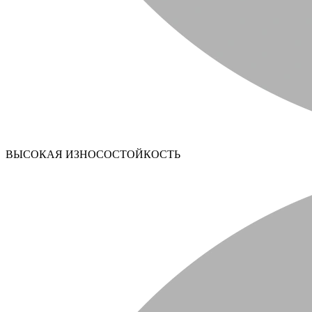
ВЫСОКАЯ ИЗНОСОСТОЙКОСТЬ