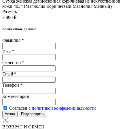
Сумка женская демисезонная коричневая из искусственной
кожи 4034 (Магнолия Коричневый Магнолия Медный)
Размер:
3 490 ₽
Контактные данные
Фамилия *
Имя *
Отчество *
Email *
Телефон *
Комментарий
Согласен с
политикой конфеденциальности
Назад
Подтвердить
ВОЗВРАТ И ОБМЕН