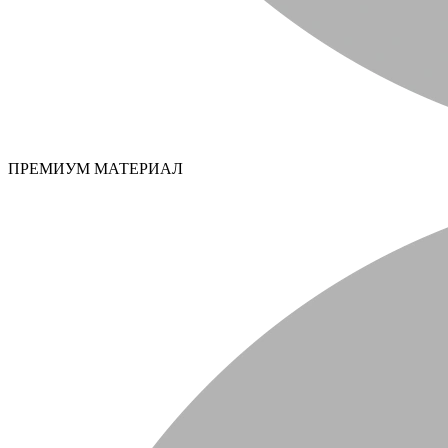
ПРЕМИУМ МАТЕРИАЛ