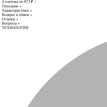
4 платежа по 873 ₽
Описание
Характеристики
Возврат и обмен
Отзывы
Вопросы
ТЕХНОЛОГИИ