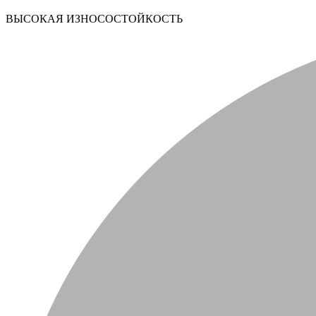
ВЫСОКАЯ ИЗНОСОСТОЙКОСТЬ