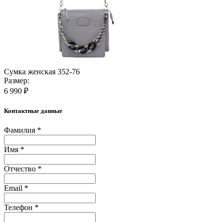
Сумка женская 352-76
Размер:
6 990 ₽
Контактные данные
Фамилия *
Имя *
Отчество *
Email *
Телефон *