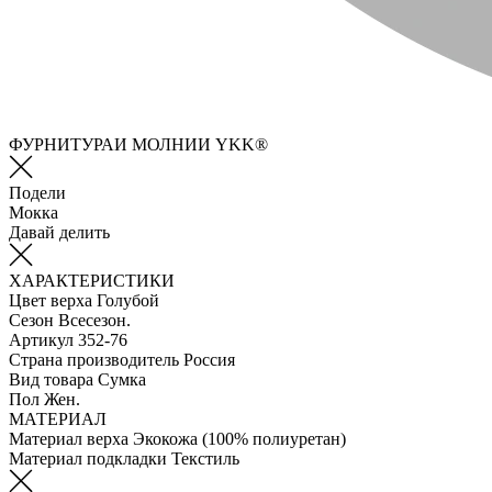
ФУРНИТУРАИ МОЛНИИ YKK®
Подели
Мокка
Давай делить
ХАРАКТЕРИСТИКИ
Цвет верха
Голубой
Сезон
Всесезон.
Артикул
352-76
Страна производитель
Россия
Вид товара
Сумка
Пол
Жен.
МАТЕРИАЛ
Материал верха
Экокожа (100% полиуретан)
Материал подкладки
Текстиль