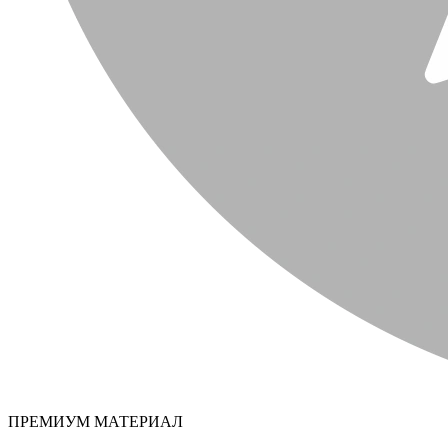
ПРЕМИУМ МАТЕРИАЛ