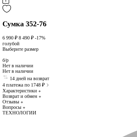
Сумка 352-76
6 990 ₽
8 490 ₽
-17%
голубой
Выберите размер
б/р
Нет в наличии
Нет в наличии
14 дней на возврат
4 платежа по 1748 ₽
Характеристики
Возврат и обмен
Отзывы
Вопросы
ТЕХНОЛОГИИ