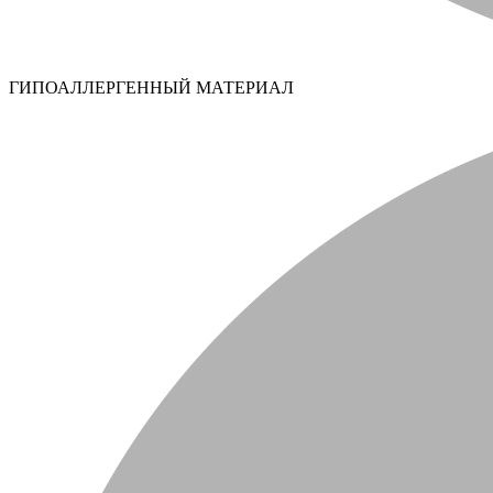
ГИПОАЛЛЕРГЕННЫЙ МАТЕРИАЛ