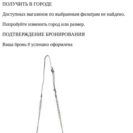
ПОЛУЧИТЬ В ГОРОДЕ
Доступных магазинов по выбранным фильтрам не найдено.
Попробуйте изменить город или размер.
ПОДТВЕРЖДЕНИЕ БРОНИРОВАНИЯ
Ваша бронь #
успешно оформлена