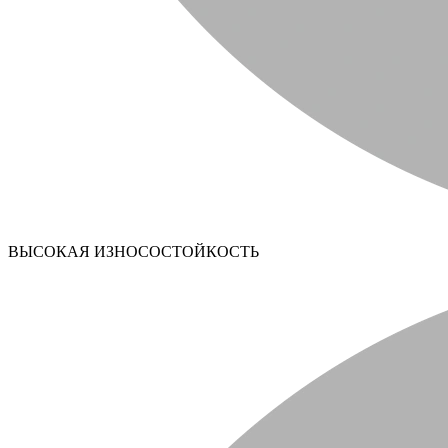
ВЫСОКАЯ ИЗНОСОСТОЙКОСТЬ