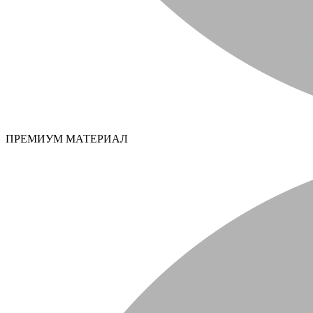
ПРЕМИУМ МАТЕРИАЛ