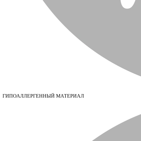
ГИПОАЛЛЕРГЕННЫЙ МАТЕРИАЛ