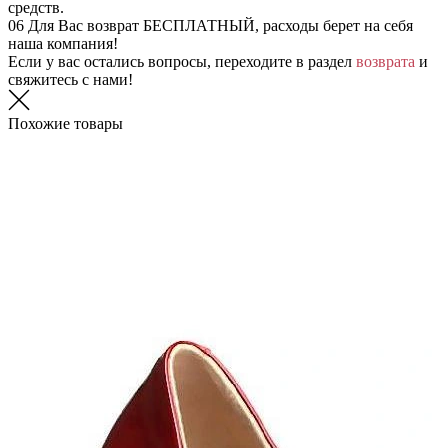
средств.
06
Для Вас возврат БЕСПЛАТНЫЙ, расходы берет на себя
наша компания!
Если у вас остались вопросы, переходите в раздел
возврата
и
свяжитесь с нами!
Похожие товары