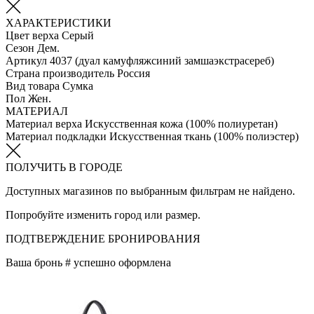
ХАРАКТЕРИСТИКИ
Цвет верха
Серый
Сезон
Дем.
Артикул
4037 (дуал камуфляжсиний замшаэкстрасереб)
Страна производитель
Россия
Вид товара
Сумка
Пол
Жен.
МАТЕРИАЛ
Материал верха
Искусственная кожа (100% полиуретан)
Материал подкладки
Искуcственная ткань (100% полиэстер)
ПОЛУЧИТЬ В ГОРОДЕ
Доступных магазинов по выбранным фильтрам не найдено.
Попробуйте изменить город или размер.
ПОДТВЕРЖДЕНИЕ БРОНИРОВАНИЯ
Ваша бронь #
успешно оформлена