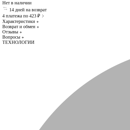
Нет в наличии
14 дней на возврат
4 платежа по 423 ₽
Характеристики
Возврат и обмен
Отзывы
Вопросы
ТЕХНОЛОГИИ