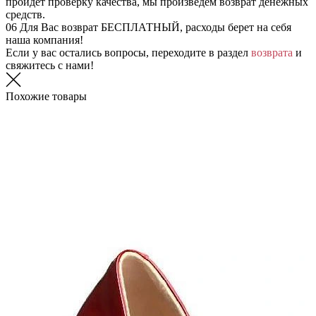
пройдет проверку качества, мы произведем возврат денежных
средств.
06
Для Вас возврат БЕСПЛАТНЫЙ, расходы берет на себя
наша компания!
Если у вас остались вопросы, переходите в раздел
возврата
и
свяжитесь с нами!
Похожие товары