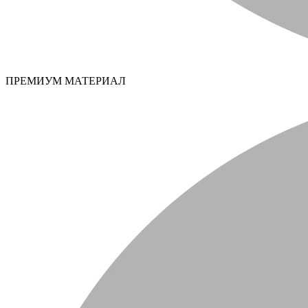
ПРЕМИУМ МАТЕРИАЛ