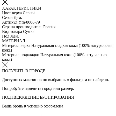
ХАРАКТЕРИСТИКИ
Цвет верха
Серый
Сезон
Дем.
Артикул
Yfn-8008-79
Страна производитель
Россия
Вид товара
Сумка
Пол
Жен.
МАТЕРИАЛ
Материал верха
Натуральная гладкая кожа (100% натуральная
кожа)
Материал подкладки
Натуральная кожа (100% натуральная
кожа)
ПОЛУЧИТЬ В ГОРОДЕ
Доступных магазинов по выбранным фильтрам не найдено.
Попробуйте изменить город или размер.
ПОДТВЕРЖДЕНИЕ БРОНИРОВАНИЯ
Ваша бронь #
успешно оформлена