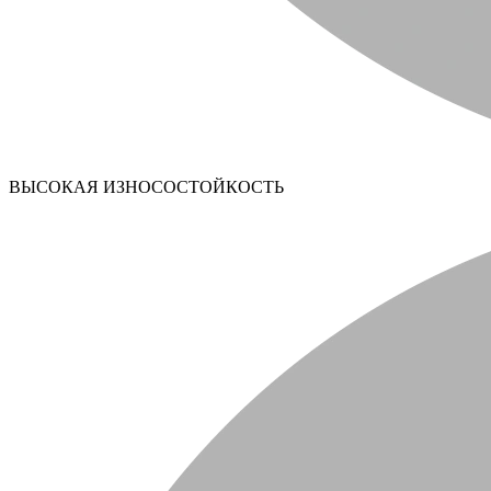
ВЫСОКАЯ ИЗНОСОСТОЙКОСТЬ