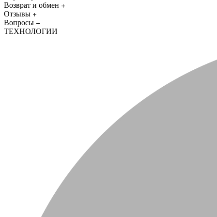
Возврат и обмен
Отзывы
Вопросы
ТЕХНОЛОГИИ