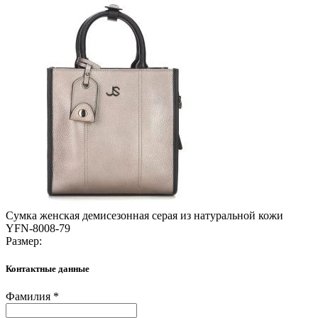
Сумка женская демисезонная серая из натуральной кожи
YFN-8008-79
Размер:
Контактные данные
Фамилия *