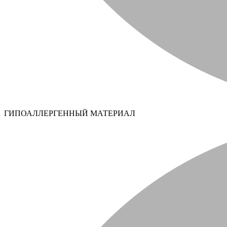
ГИПОАЛЛЕРГЕННЫЙ МАТЕРИАЛ