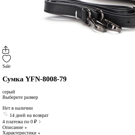
Sale
Сумка YFN-8008-79
серый
Выберите размер
Нет в наличии
14 дней на возврат
4 платежа по 0 ₽
Описание
Характеристики