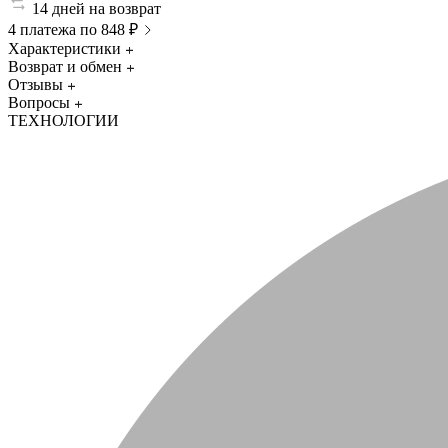
14 дней на возврат
4 платежа по 848 ₽
Характеристики
Возврат и обмен
Отзывы
Вопросы
ТЕХНОЛОГИИ