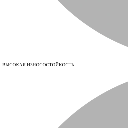
ВЫСОКАЯ ИЗНОСОСТОЙКОСТЬ