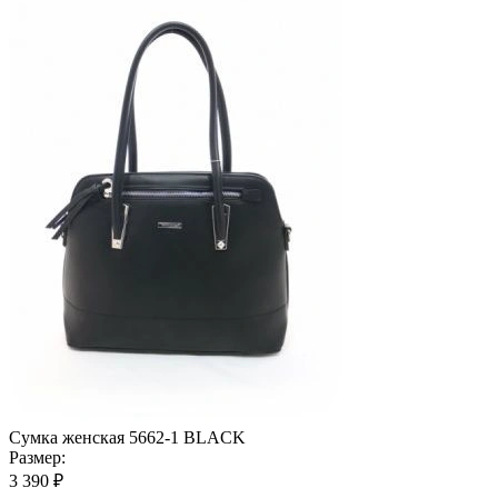
Сумка женская 5662-1 BLACK
Размер:
3 390 ₽