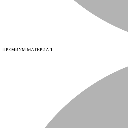
ПРЕМИУМ МАТЕРИАЛ