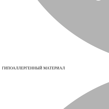
ГИПОАЛЛЕРГЕННЫЙ МАТЕРИАЛ