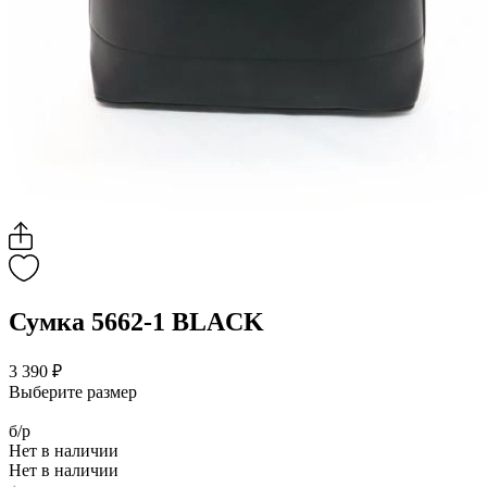
Сумка 5662-1 BLACK
3 390 ₽
Выберите размер
б/р
Нет в наличии
Нет в наличии