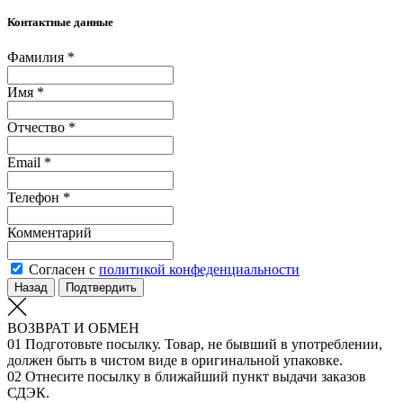
Контактные данные
Фамилия *
Имя *
Отчество *
Email *
Телефон *
Комментарий
Согласен с
политикой конфеденциальности
Назад
Подтвердить
ВОЗВРАТ И ОБМЕН
01
Подготовьте посылку. Товар, не бывший в употреблении,
должен быть в чистом виде в оригинальной упаковке.
02
Отнесите посылку в ближайший пункт выдачи заказов
СДЭК.