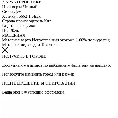
ХАРАКТЕРИСТИКИ
Цвет верха
Черный
Сезон
Дем.
Артикул
5662-1 black
Страна производитель
Кнр
Вид товара
Сумка
Пол
Жен.
МАТЕРИАЛ
Материал верха
Искусственная экокожа (100% полиуретан)
Материал подкладки
Текстиль
ПОЛУЧИТЬ В ГОРОДЕ
Доступных магазинов по выбранным фильтрам не найдено.
Попробуйте изменить город или размер.
ПОДТВЕРЖДЕНИЕ БРОНИРОВАНИЯ
Ваша бронь #
успешно оформлена