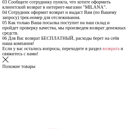
03
Сообщите сотруднику пункта, что хотите оформить
клиентский возврат в интернет-магазин "MILANA".
04
Сотрудник оформит возврат и выдаст Вам (по Вашему
запросу) трек-номер для отслеживания.
05
Как только Ваша посылка поступит на наш склад и
пройдет проверку качества, мы произведем возврат денежных
средств.
06
Для Вас возврат БЕСПЛАТНЫЙ, расходы берет на себя
наша компания!
Если у вас остались вопросы, переходите в раздел
возврата
и
свяжитесь с нами!
Похожие товары