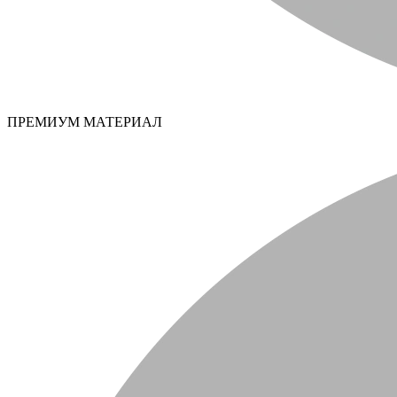
ПРЕМИУМ МАТЕРИАЛ