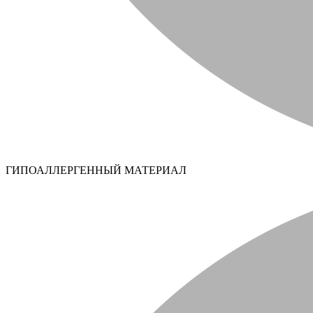
ГИПОАЛЛЕРГЕННЫЙ МАТЕРИАЛ