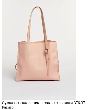
Сумка женская летняя розовая из экокожи 376-37
Размер: