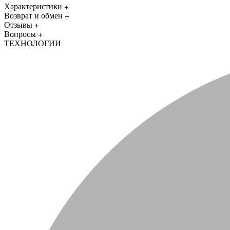
Характеристики
Возврат и обмен
Отзывы
Вопросы
ТЕХНОЛОГИИ