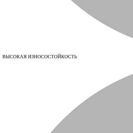
ВЫСОКАЯ ИЗНОСОСТОЙКОСТЬ