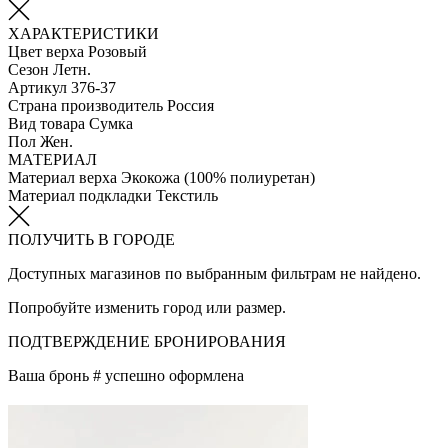
ХАРАКТЕРИСТИКИ
Цвет верха
Розовый
Сезон
Летн.
Артикул
376-37
Страна производитель
Россия
Вид товара
Сумка
Пол
Жен.
МАТЕРИАЛ
Материал верха
Экокожа (100% полиуретан)
Материал подкладки
Текстиль
ПОЛУЧИТЬ В ГОРОДЕ
Доступных магазинов по выбранным фильтрам не найдено.
Попробуйте изменить город или размер.
ПОДТВЕРЖДЕНИЕ БРОНИРОВАНИЯ
Ваша бронь #
успешно оформлена