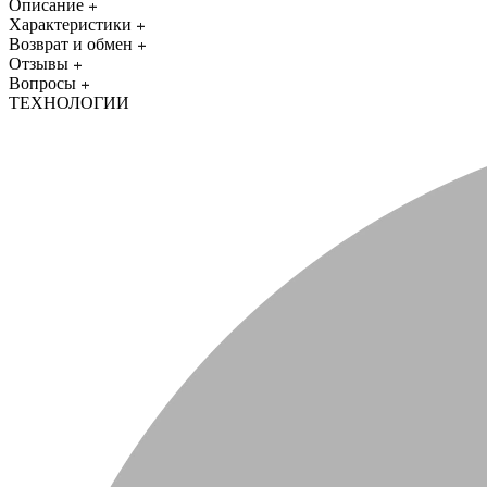
Описание
Характеристики
Возврат и обмен
Отзывы
Вопросы
ТЕХНОЛОГИИ