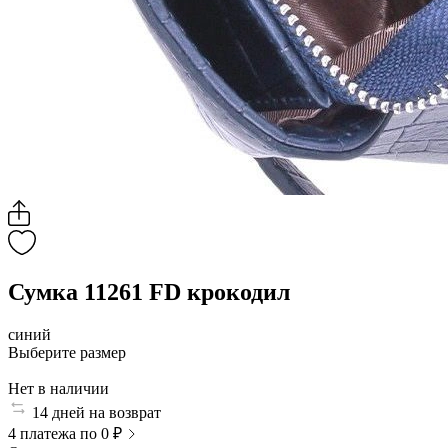
Сумка 11261 FD крокодил
синий
Выберите размер
Нет в наличии
14 дней на возврат
4 платежа по 0 ₽