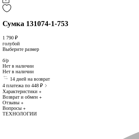
Сумка 131074-1-753
1 790 ₽
голубой
Выберите размер
б/р
Нет в наличии
Нет в наличии
14 дней на возврат
4 платежа по 448 ₽
Характеристики
Возврат и обмен
Отзывы
Вопросы
ТЕХНОЛОГИИ