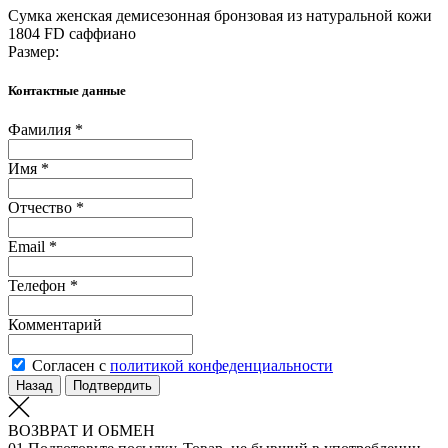
Сумка женская демисезонная бронзовая из натуральной кожи
1804 FD саффиано
Размер:
Контактные данные
Фамилия *
Имя *
Отчество *
Email *
Телефон *
Комментарий
Согласен с
политикой конфеденциальности
Назад
Подтвердить
ВОЗВРАТ И ОБМЕН