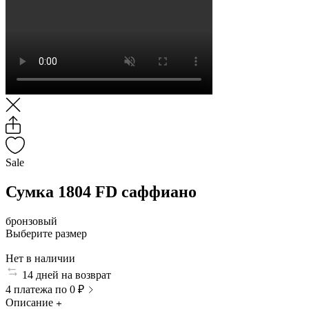
Sale
Сумка 1804 FD саффиано
бронзовый
Выберите размер
Нет в наличии
14 дней на возврат
4 платежа по 0 ₽
Описание