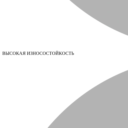
ВЫСОКАЯ ИЗНОСОСТОЙКОСТЬ