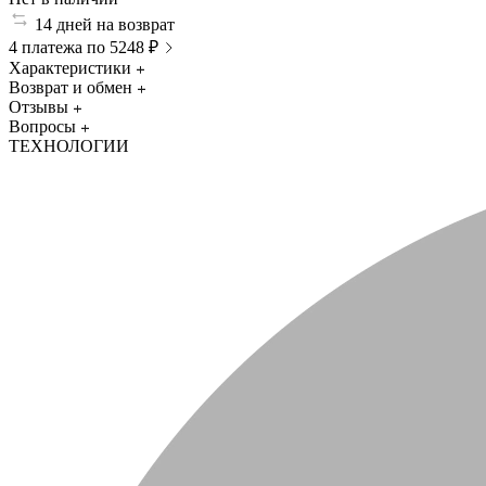
14 дней на возврат
4 платежа по 5248 ₽
Характеристики
Возврат и обмен
Отзывы
Вопросы
ТЕХНОЛОГИИ