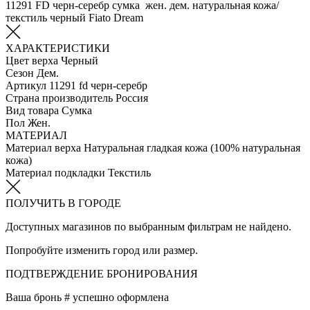
11291 FD черн-серебр сумка жен. дем. натуральная кожа/
текстиль черный Fiato Dream
ХАРАКТЕРИСТИКИ
Цвет верха
Черный
Сезон
Дем.
Артикул
11291 fd черн-серебр
Страна производитель
Россия
Вид товара
Сумка
Пол
Жен.
МАТЕРИАЛ
Материал верха
Натуральная гладкая кожа (100% натуральная
кожа)
Материал подкладки
Текстиль
ПОЛУЧИТЬ В ГОРОДЕ
Доступных магазинов по выбранным фильтрам не найдено.
Попробуйте изменить город или размер.
ПОДТВЕРЖДЕНИЕ БРОНИРОВАНИЯ
Ваша бронь #
успешно оформлена