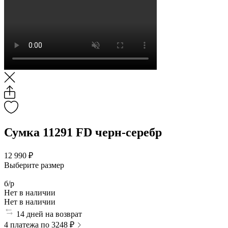
Сумка 11291 FD черн-серебр
12 990 ₽
Выберите размер
б/р
Нет в наличии
Нет в наличии
14 дней на возврат
4 платежа по 3248 ₽