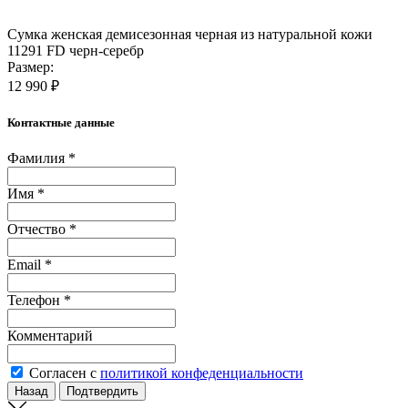
Сумка женская демисезонная черная из натуральной кожи
11291 FD черн-серебр
Размер:
12 990 ₽
Контактные данные
Фамилия *
Имя *
Отчество *
Email *
Телефон *
Комментарий
Согласен с
политикой конфеденциальности
Назад
Подтвердить