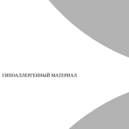
ГИПОАЛЛЕРГЕННЫЙ МАТЕРИАЛ