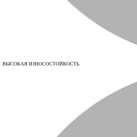
ВЫСОКАЯ ИЗНОСОСТОЙКОСТЬ