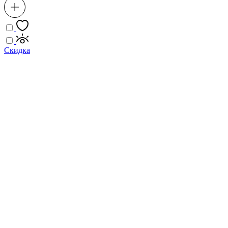
Скидка