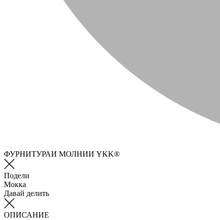
ФУРНИТУРАИ МОЛНИИ YKK®
Подели
Мокка
Давай делить
ОПИСАНИЕ