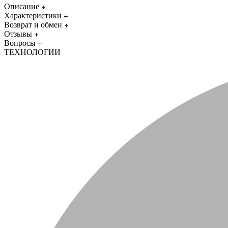
Описание
Характеристики
Возврат и обмен
Отзывы
Вопросы
ТЕХНОЛОГИИ