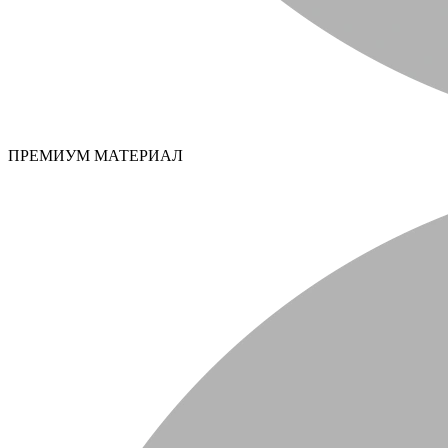
ПРЕМИУМ МАТЕРИАЛ