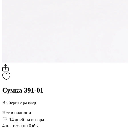
Сумка 391-01
Выберите размер
Нет в наличии
14 дней на возврат
4 платежа по 0 ₽