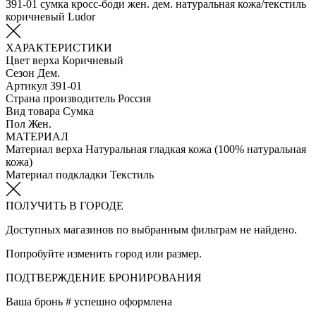
391-01 сумка кросс-боди жен. дем. натуральная кожа/текстиль
коричневый Ludor
ХАРАКТЕРИСТИКИ
Цвет верха
Коричневый
Сезон
Дем.
Артикул
391-01
Страна производитель
Россия
Вид товара
Сумка
Пол
Жен.
МАТЕРИАЛ
Материал верха
Натуральная гладкая кожа (100% натуральная
кожа)
Материал подкладки
Текстиль
ПОЛУЧИТЬ В ГОРОДЕ
Доступных магазинов по выбранным фильтрам не найдено.
Попробуйте изменить город или размер.
ПОДТВЕРЖДЕНИЕ БРОНИРОВАНИЯ
Ваша бронь #
успешно оформлена