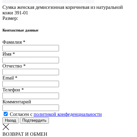
Сумка женская демисезонная коричневая из натуральной
кожи 391-01
Размер:
Контактные данные
Фамилия *
Имя *
Отчество *
Email *
Телефон *
Комментарий
Согласен с
политикой конфеденциальности
Назад
Подтвердить
ВОЗВРАТ И ОБМЕН