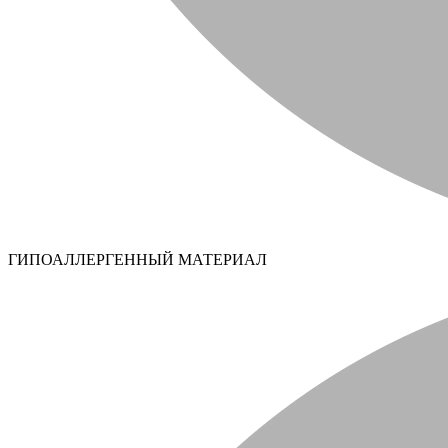
ГИПОАЛЛЕРГЕННЫЙ МАТЕРИАЛ