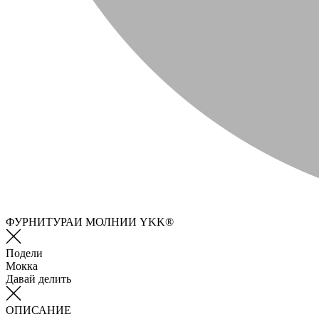
ФУРНИТУРАИ МОЛНИИ YKK®
Подели
Мокка
Давай делить
ОПИСАНИЕ