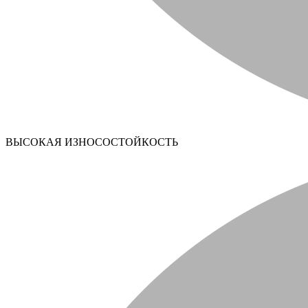
ВЫСОКАЯ ИЗНОСОСТОЙКОСТЬ