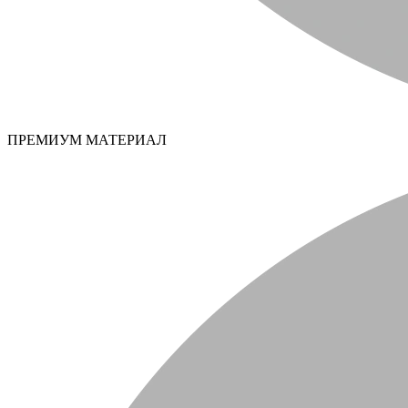
ПРЕМИУМ МАТЕРИАЛ