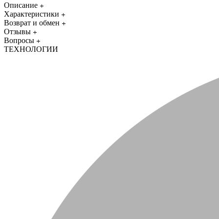
Описание
Характеристики
Возврат и обмен
Отзывы
Вопросы
ТЕХНОЛОГИИ