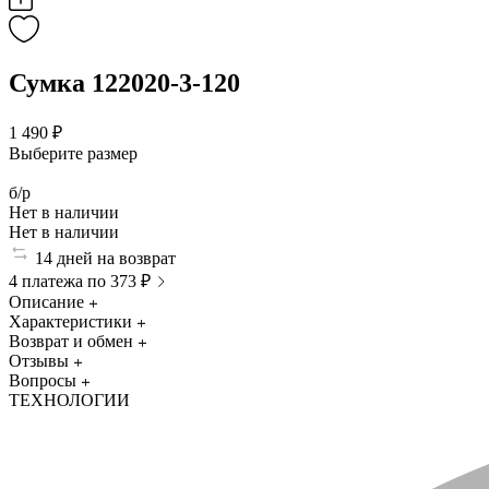
Сумка 122020-3-120
1 490 ₽
Выберите размер
б/р
Нет в наличии
Нет в наличии
14 дней на возврат
4 платежа по 373 ₽
Описание
Характеристики
Возврат и обмен
Отзывы
Вопросы
ТЕХНОЛОГИИ