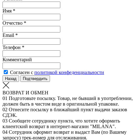
Имя *
Отчество *
Email *
Телефон *
Комментарий
Согласен с
политикой конфеденциальности
Назад
Подтвердить
ВОЗВРАТ И ОБМЕН
01
Подготовьте посылку. Товар, не бывший в употреблении,
должен быть в чистом виде в оригинальной упаковке.
02
Отнесите посылку в ближайший пункт выдачи заказов
СДЭК.
03
Сообщите сотруднику пункта, что хотите оформить
клиентский возврат в интернет-магазин "MILANA".
04
Сотрудник оформит возврат и выдаст Вам (по Вашему
запросу) трек-номер для отслеживания.