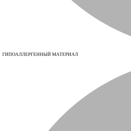
ГИПОАЛЛЕРГЕННЫЙ МАТЕРИАЛ