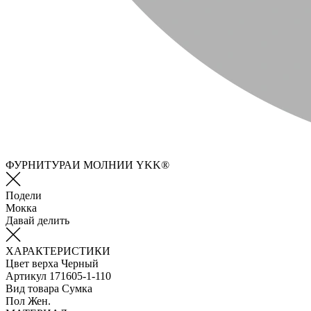
ФУРНИТУРАИ МОЛНИИ YKK®
Подели
Мокка
Давай делить
ХАРАКТЕРИСТИКИ
Цвет верха
Черный
Артикул
171605-1-110
Вид товара
Сумка
Пол
Жен.