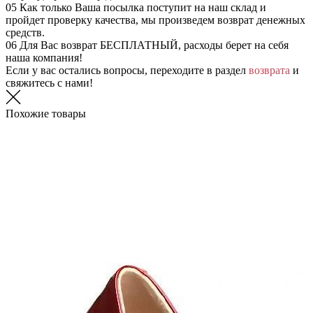
05
Как только Ваша посылка поступит на наш склад и
пройдет проверку качества, мы произведем возврат денежных
средств.
06
Для Вас возврат БЕСПЛАТНЫЙ, расходы берет на себя
наша компания!
Если у вас остались вопросы, переходите в раздел
возврата
и
свяжитесь с нами!
Похожие товары