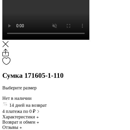
Сумка 171605-1-110
Выберите размер
Нет в наличии
14 дней на возврат
4 платежа по 0 ₽
Характеристики
Возврат и обмен
Отзывы