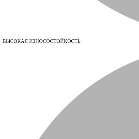
ВЫСОКАЯ ИЗНОСОСТОЙКОСТЬ