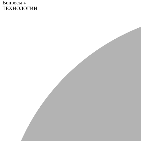
Вопросы
ТЕХНОЛОГИИ