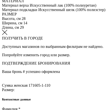
МАТЕРИАЛ
Материал верха
Искусственный лак (100% полиуретан)
Материал подкладки
Искусственный шелк (100% полиэстер)
РАЗМЕР
Высота, см
28
Ширина, см
14
Длина, см
29
ПОЛУЧИТЬ В ГОРОДЕ
Доступных магазинов по выбранным фильтрам не найдено.
Попробуйте изменить город или размер.
ПОДТВЕРЖДЕНИЕ БРОНИРОВАНИЯ
Ваша бронь #
успешно оформлена
Сумка женская 171605-1-110
Размер:
Контактные данные
Фамилия *