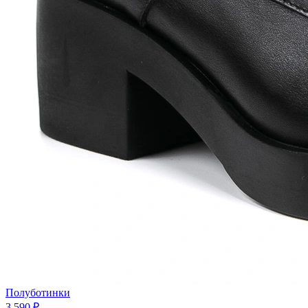
Полуботинки
3 590 ₽