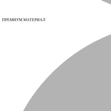
ПРЕМИУМ МАТЕРИАЛ