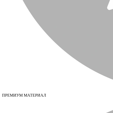
ПРЕМИУМ МАТЕРИАЛ