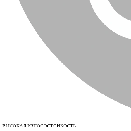
ВЫСОКАЯ ИЗНОСОСТОЙКОСТЬ