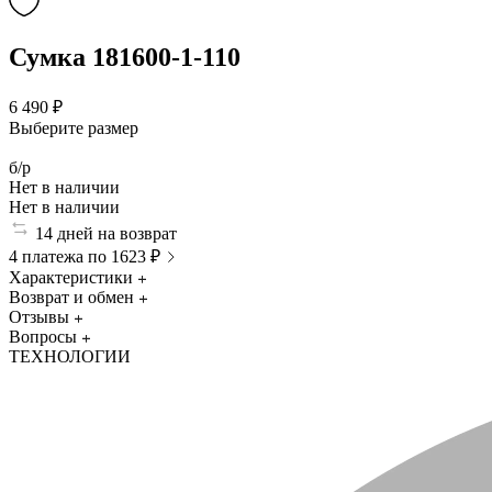
Сумка 181600-1-110
6 490 ₽
Выберите размер
б/р
Нет в наличии
Нет в наличии
14 дней на возврат
4 платежа по 1623 ₽
Характеристики
Возврат и обмен
Отзывы
Вопросы
ТЕХНОЛОГИИ