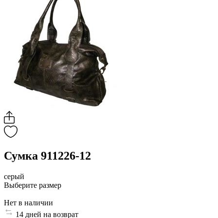
Сумка 911226-12
серый
Выберите размер
Нет в наличии
14 дней на возврат