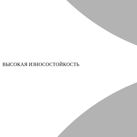
ВЫСОКАЯ ИЗНОСОСТОЙКОСТЬ