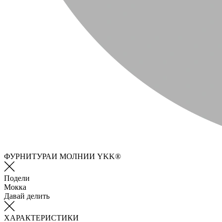
ФУРНИТУРАИ МОЛНИИ YKK®
Подели
Мокка
Давай делить
ХАРАКТЕРИСТИКИ