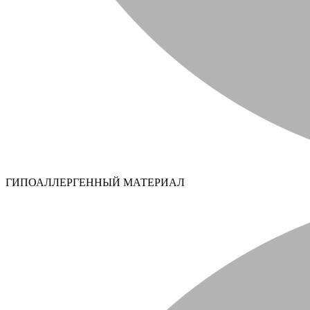
ГИПОАЛЛЕРГЕННЫЙ МАТЕРИАЛ