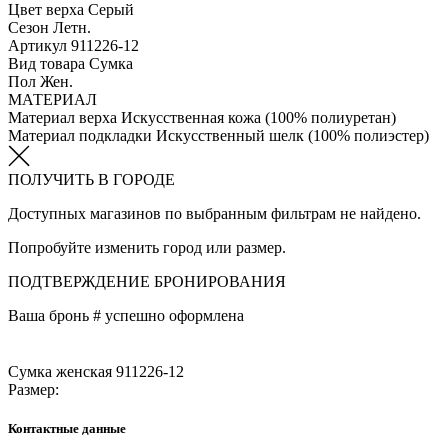
Цвет верха
Серый
Сезон
Летн.
Артикул
911226-12
Вид товара
Сумка
Пол
Жен.
МАТЕРИАЛ
Материал верха
Искусственная кожа (100% полиуретан)
Материал подкладки
Искусственный шелк (100% полиэстер)
ПОЛУЧИТЬ В ГОРОДЕ
Доступных магазинов по выбранным фильтрам не найдено.
Попробуйте изменить город или размер.
ПОДТВЕРЖДЕНИЕ БРОНИРОВАНИЯ
Ваша бронь #
успешно оформлена
Сумка женская 911226-12
Размер:
Контактные данные