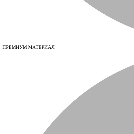
ПРЕМИУМ МАТЕРИАЛ