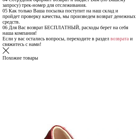
запросу) трек-номер для отслеживания.
05
Как только Ваша посылка поступит на наш склад и
пройдет проверку качества, мы произведем возврат денежных
средств.
06
Для Вас возврат БЕСПЛАТНЫЙ, расходы берет на себя
наша компания!
Если у вас остались вопросы, переходите в раздел
возврата
и
свяжитесь с нами!
Похожие товары