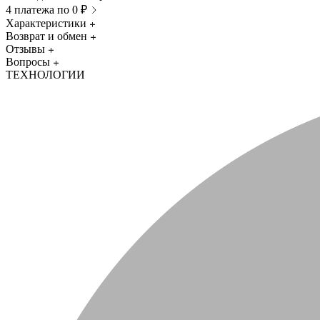
4 платежа по 0 ₽
Характеристики
Возврат и обмен
Отзывы
Вопросы
ТЕХНОЛОГИИ