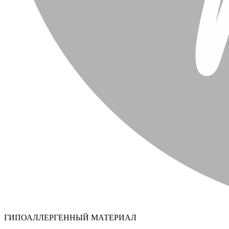
ГИПОАЛЛЕРГЕННЫЙ МАТЕРИАЛ