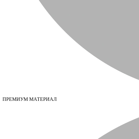
ПРЕМИУМ МАТЕРИАЛ