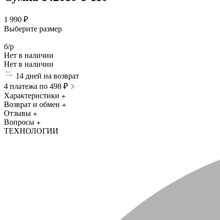
1 990 ₽
Выберите размер
б/р
Нет в наличии
Нет в наличии
14 дней на возврат
4 платежа по 498 ₽
Характеристики
Возврат и обмен
Отзывы
Вопросы
ТЕХНОЛОГИИ