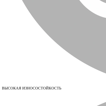
ВЫСОКАЯ ИЗНОСОСТОЙКОСТЬ