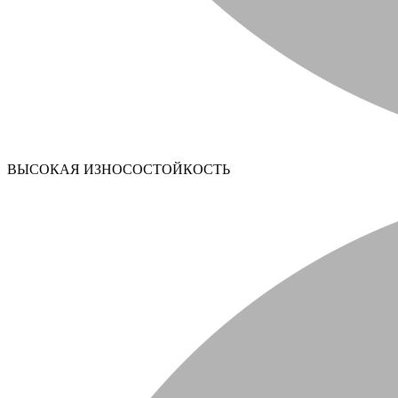
ВЫСОКАЯ ИЗНОСОСТОЙКОСТЬ