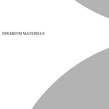
ПРЕМИУМ МАТЕРИАЛ