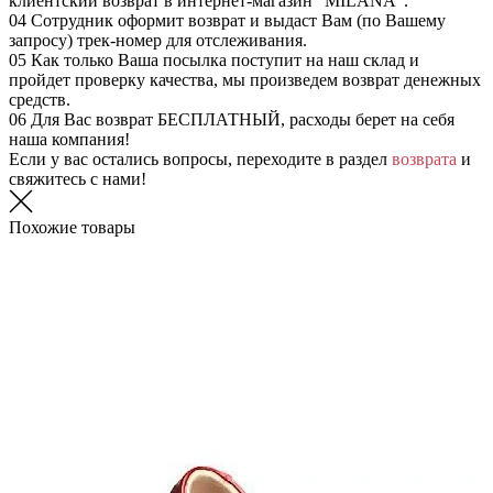
клиентский возврат в интернет-магазин "MILANA".
04
Сотрудник оформит возврат и выдаст Вам (по Вашему
запросу) трек-номер для отслеживания.
05
Как только Ваша посылка поступит на наш склад и
пройдет проверку качества, мы произведем возврат денежных
средств.
06
Для Вас возврат БЕСПЛАТНЫЙ, расходы берет на себя
наша компания!
Если у вас остались вопросы, переходите в раздел
возврата
и
свяжитесь с нами!
Похожие товары