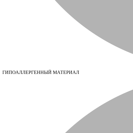
ГИПОАЛЛЕРГЕННЫЙ МАТЕРИАЛ