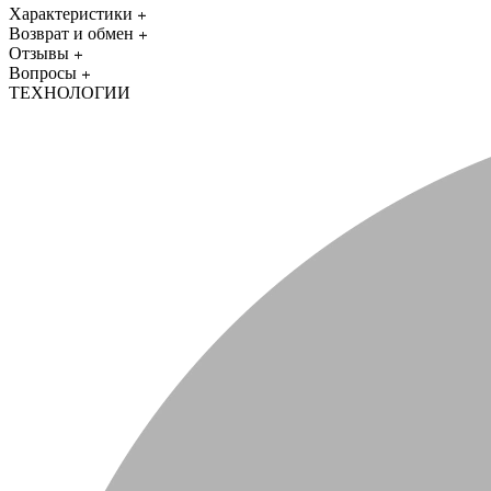
Характеристики
Возврат и обмен
Отзывы
Вопросы
ТЕХНОЛОГИИ