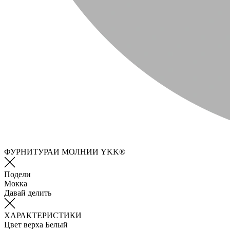
ФУРНИТУРАИ МОЛНИИ YKK®
Подели
Мокка
Давай делить
ХАРАКТЕРИСТИКИ
Цвет верха
Белый