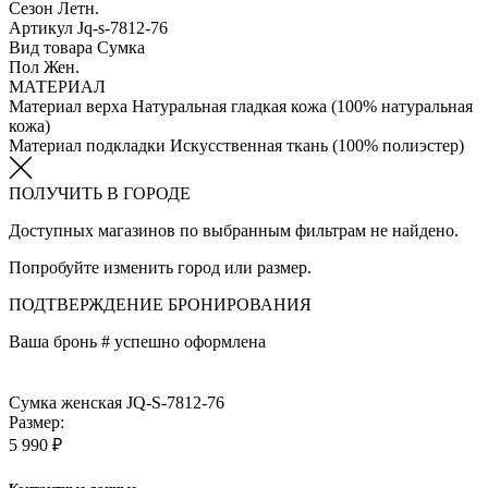
Сезон
Летн.
Артикул
Jq-s-7812-76
Вид товара
Сумка
Пол
Жен.
МАТЕРИАЛ
Материал верха
Натуральная гладкая кожа (100% натуральная
кожа)
Материал подкладки
Искуcственная ткань (100% полиэстер)
ПОЛУЧИТЬ В ГОРОДЕ
Доступных магазинов по выбранным фильтрам не найдено.
Попробуйте изменить город или размер.
ПОДТВЕРЖДЕНИЕ БРОНИРОВАНИЯ
Ваша бронь #
успешно оформлена
Сумка женская JQ-S-7812-76
Размер:
5 990 ₽