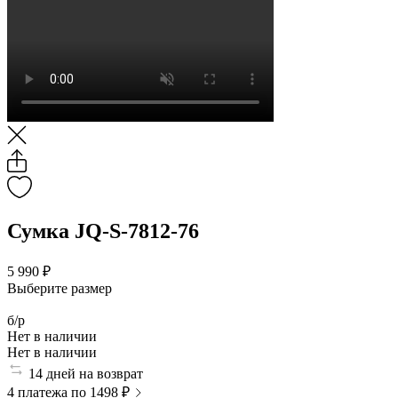
Сумка JQ-S-7812-76
5 990 ₽
Выберите размер
б/р
Нет в наличии
Нет в наличии
14 дней на возврат
4 платежа по 1498 ₽