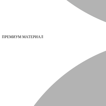
ПРЕМИУМ МАТЕРИАЛ