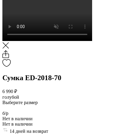
Сумка ED-2018-70
6 990 ₽
голубой
Выберите размер
б/р
Нет в наличии
Нет в наличии
14 дней на возврат