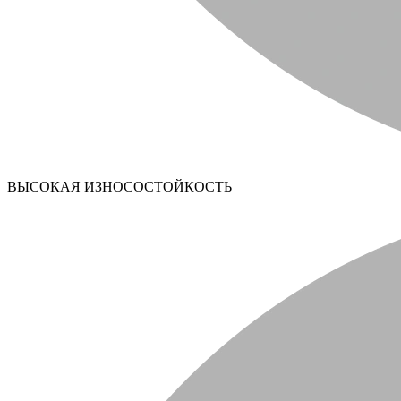
ВЫСОКАЯ ИЗНОСОСТОЙКОСТЬ