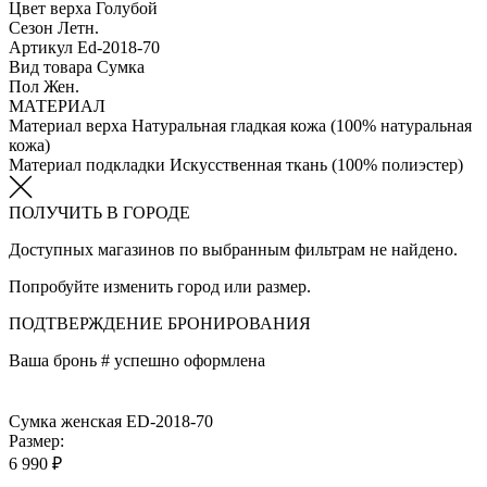
Цвет верха
Голубой
Сезон
Летн.
Артикул
Ed-2018-70
Вид товара
Сумка
Пол
Жен.
МАТЕРИАЛ
Материал верха
Натуральная гладкая кожа (100% натуральная
кожа)
Материал подкладки
Искуcственная ткань (100% полиэстер)
ПОЛУЧИТЬ В ГОРОДЕ
Доступных магазинов по выбранным фильтрам не найдено.
Попробуйте изменить город или размер.
ПОДТВЕРЖДЕНИЕ БРОНИРОВАНИЯ
Ваша бронь #
успешно оформлена
Сумка женская ED-2018-70
Размер:
6 990 ₽