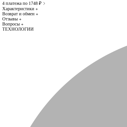
4 платежа по 1748 ₽
Характеристики
Возврат и обмен
Отзывы
Вопросы
ТЕХНОЛОГИИ