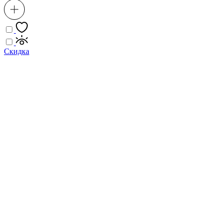
Скидка