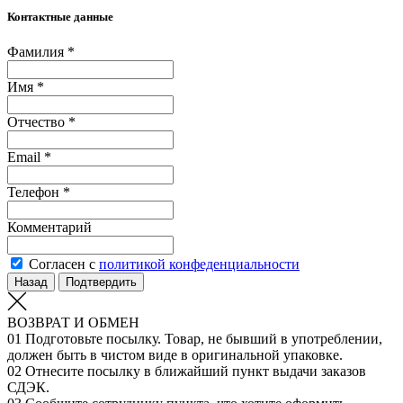
Контактные данные
Фамилия *
Имя *
Отчество *
Email *
Телефон *
Комментарий
Согласен с
политикой конфеденциальности
Назад
Подтвердить
ВОЗВРАТ И ОБМЕН
01
Подготовьте посылку. Товар, не бывший в употреблении,
должен быть в чистом виде в оригинальной упаковке.
02
Отнесите посылку в ближайший пункт выдачи заказов
СДЭК.