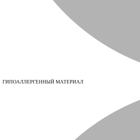
ГИПОАЛЛЕРГЕННЫЙ МАТЕРИАЛ