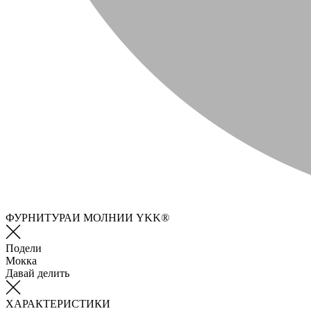
ФУРНИТУРАИ МОЛНИИ YKK®
Подели
Мокка
Давай делить
ХАРАКТЕРИСТИКИ