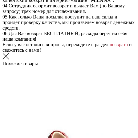
клиентский возврат в интернет-магазин "MILANA".
04
Сотрудник оформит возврат и выдаст Вам (по Вашему
запросу) трек-номер для отслеживания.
05
Как только Ваша посылка поступит на наш склад и
пройдет проверку качества, мы произведем возврат денежных
средств.
06
Для Вас возврат БЕСПЛАТНЫЙ, расходы берет на себя
наша компания!
Если у вас остались вопросы, переходите в раздел
возврата
и
свяжитесь с нами!
Похожие товары