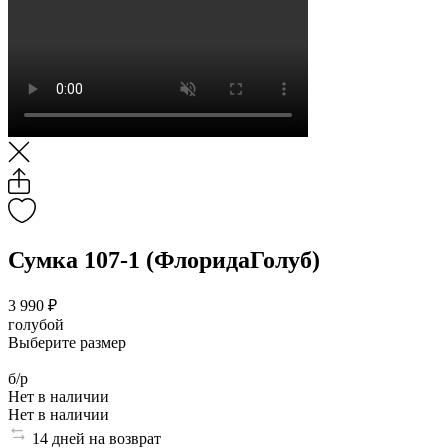
Сумка 107-1 (ФлоридаГолуб)
3 990 ₽
голубой
Выберите размер
б/р
Нет в наличии
Нет в наличии
14 дней на возврат