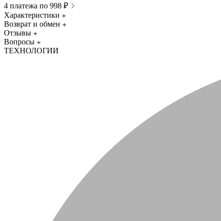
4 платежа по 998 ₽
Характеристики
Возврат и обмен
Отзывы
Вопросы
ТЕХНОЛОГИИ