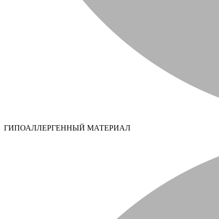
ГИПОАЛЛЕРГЕННЫЙ МАТЕРИАЛ