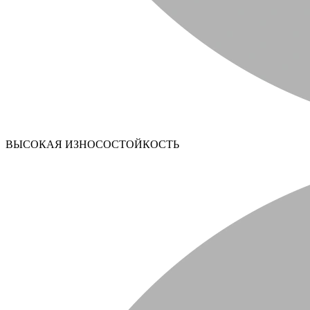
ВЫСОКАЯ ИЗНОСОСТОЙКОСТЬ