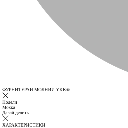
ФУРНИТУРАИ МОЛНИИ YKK®
Подели
Мокка
Давай делить
ХАРАКТЕРИСТИКИ