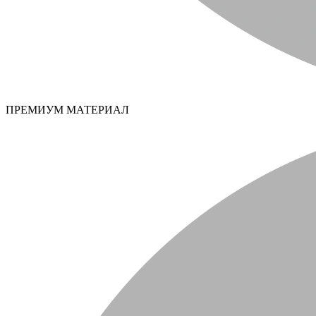
ПРЕМИУМ МАТЕРИАЛ