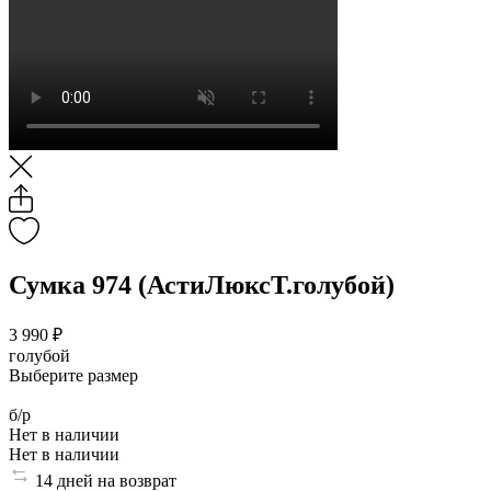
Сумка 974 (АстиЛюксТ.голубой)
3 990 ₽
голубой
Выберите размер
б/р
Нет в наличии
Нет в наличии
14 дней на возврат