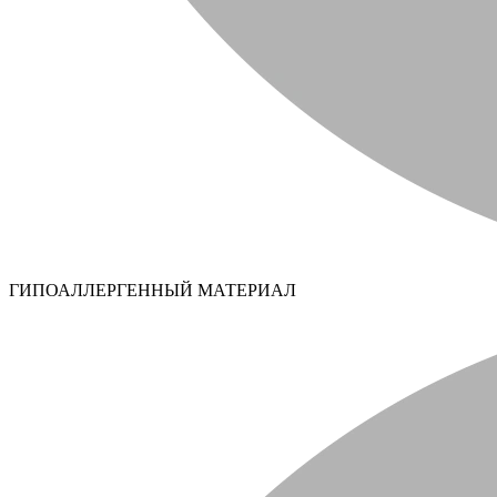
ГИПОАЛЛЕРГЕННЫЙ МАТЕРИАЛ