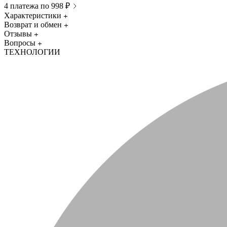
4 платежа по 998 ₽
Характеристики
Возврат и обмен
Отзывы
Вопросы
ТЕХНОЛОГИИ