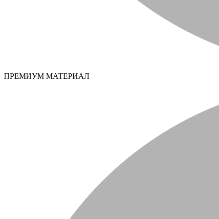
ПРЕМИУМ МАТЕРИАЛ