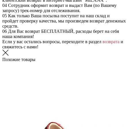
клиентский возврат в интернет-магазин "MILANA".
04
Сотрудник оформит возврат и выдаст Вам (по Вашему
запросу) трек-номер для отслеживания.
05
Как только Ваша посылка поступит на наш склад и
пройдет проверку качества, мы произведем возврат денежных
средств.
06
Для Вас возврат БЕСПЛАТНЫЙ, расходы берет на себя
наша компания!
Если у вас остались вопросы, переходите в раздел
возврата
и
свяжитесь с нами!
Похожие товары