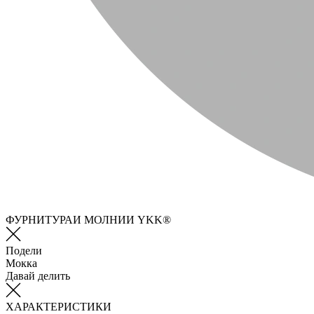
ФУРНИТУРАИ МОЛНИИ YKK®
Подели
Мокка
Давай делить
ХАРАКТЕРИСТИКИ