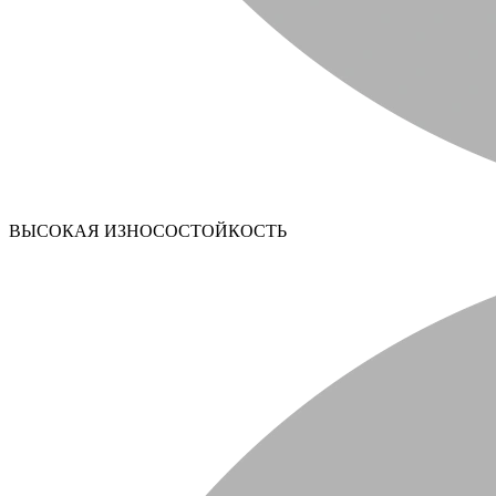
ВЫСОКАЯ ИЗНОСОСТОЙКОСТЬ