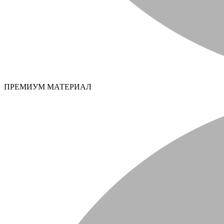
ПРЕМИУМ МАТЕРИАЛ