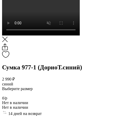
Сумка 977-1 (ДориоТ.синий)
2 990 ₽
синий
Выберите размер
б/р
Нет в наличии
Нет в наличии
14 дней на возврат