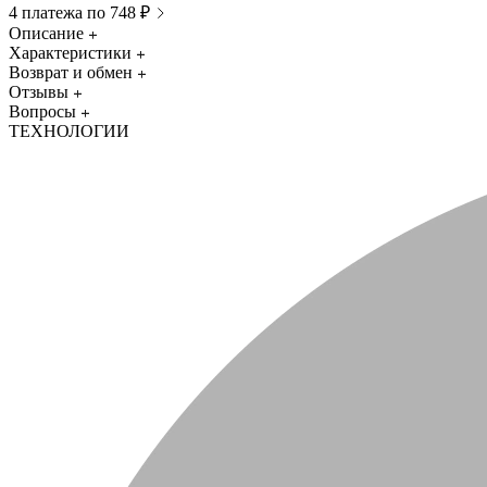
4 платежа по 748 ₽
Описание
Характеристики
Возврат и обмен
Отзывы
Вопросы
ТЕХНОЛОГИИ