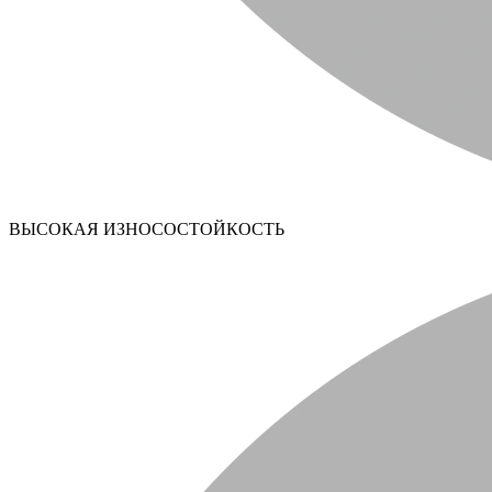
ВЫСОКАЯ ИЗНОСОСТОЙКОСТЬ