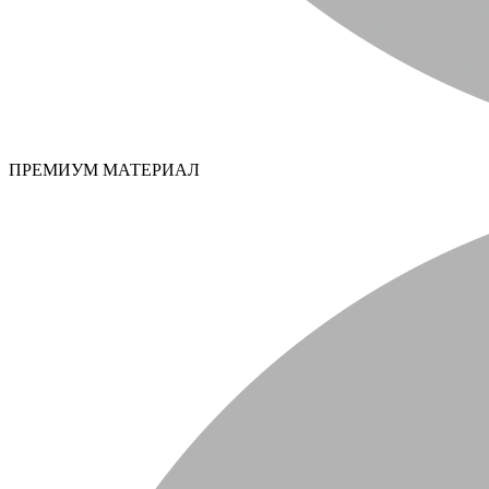
ПРЕМИУМ МАТЕРИАЛ