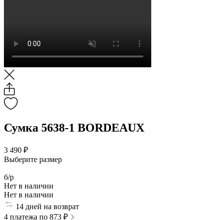
Сумка 5638-1 BORDEAUX
3 490 ₽
Выберите размер
б/р
Нет в наличии
Нет в наличии
14 дней на возврат
4 платежа по 873 ₽