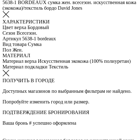
5638-1 BORDEAUX сумка жен. всесезон. искусственная кожа
(экокожа)/текстиль бордо David Jones
ХАРАКТЕРИСТИКИ
Цвет верха
Бордовый
Сезон
Всесезон.
Артикул
5638-1 bordeaux
Вид товара
Сумка
Пол
Жен.
МАТЕРИАЛ
Материал верха
Искусственная экокожа (100% полиуретан)
Материал подкладки
Текстиль
ПОЛУЧИТЬ В ГОРОДЕ
Доступных магазинов по выбранным фильтрам не найдено.
Попробуйте изменить город или размер.
ПОДТВЕРЖДЕНИЕ БРОНИРОВАНИЯ
Ваша бронь #
успешно оформлена