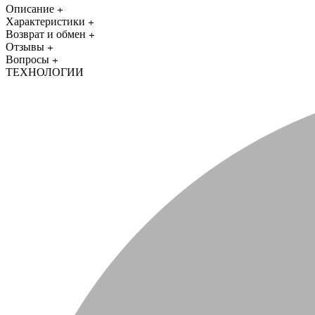
Описание
Характеристики
Возврат и обмен
Отзывы
Вопросы
ТЕХНОЛОГИИ