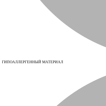
ГИПОАЛЛЕРГЕННЫЙ МАТЕРИАЛ