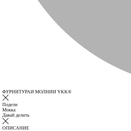
ФУРНИТУРАИ МОЛНИИ YKK®
Подели
Мокка
Давай делить
ОПИСАНИЕ