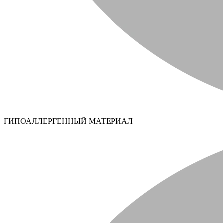
ГИПОАЛЛЕРГЕННЫЙ МАТЕРИАЛ