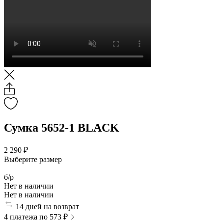
Сумка 5652-1 BLACK
2 290 ₽
Выберите размер
б/р
Нет в наличии
Нет в наличии
14 дней на возврат
4 платежа по 573 ₽