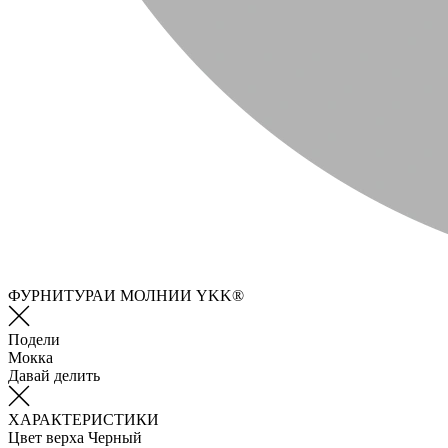
ФУРНИТУРАИ МОЛНИИ YKK®
Подели
Мокка
Давай делить
ХАРАКТЕРИСТИКИ
Цвет верха
Черный