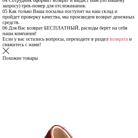
04
Сотрудник оформит возврат и выдаст Вам (по Вашему
запросу) трек-номер для отслеживания.
05
Как только Ваша посылка поступит на наш склад и
пройдет проверку качества, мы произведем возврат денежных
средств.
06
Для Вас возврат БЕСПЛАТНЫЙ, расходы берет на себя
наша компания!
Если у вас остались вопросы, переходите в раздел
возврата
и
свяжитесь с нами!
Похожие товары