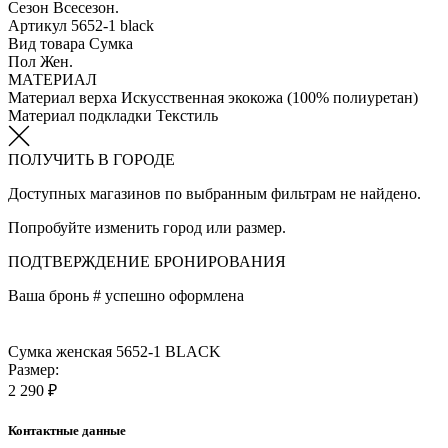
Сезон
Всесезон.
Артикул
5652-1 black
Вид товара
Сумка
Пол
Жен.
МАТЕРИАЛ
Материал верха
Искусственная экокожа (100% полиуретан)
Материал подкладки
Текстиль
ПОЛУЧИТЬ В ГОРОДЕ
Доступных магазинов по выбранным фильтрам не найдено.
Попробуйте изменить город или размер.
ПОДТВЕРЖДЕНИЕ БРОНИРОВАНИЯ
Ваша бронь #
успешно оформлена
Сумка женская 5652-1 BLACK
Размер:
2 290 ₽
Контактные данные