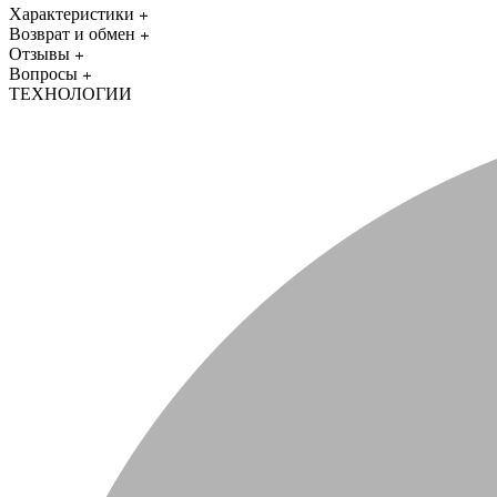
Характеристики
Возврат и обмен
Отзывы
Вопросы
ТЕХНОЛОГИИ