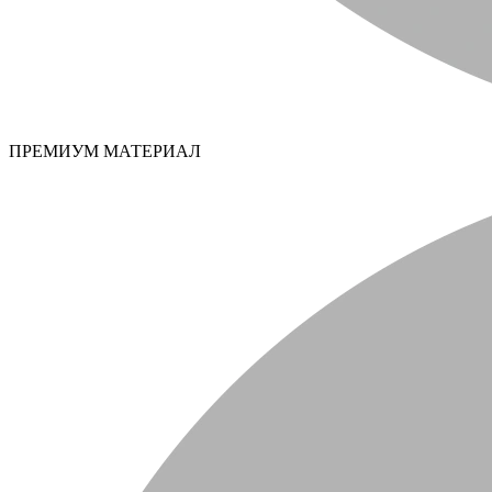
ПРЕМИУМ МАТЕРИАЛ