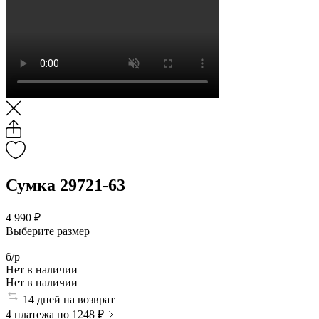
Сумка 29721-63
4 990 ₽
Выберите размер
б/р
Нет в наличии
Нет в наличии
14 дней на возврат
4 платежа по 1248 ₽