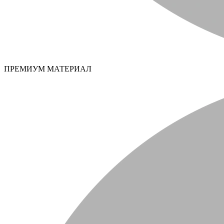
ПРЕМИУМ МАТЕРИАЛ