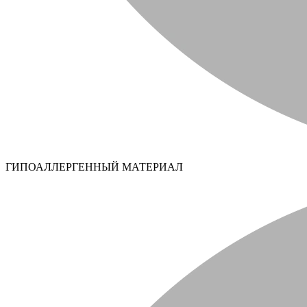
ГИПОАЛЛЕРГЕННЫЙ МАТЕРИАЛ