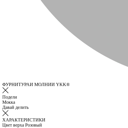
ФУРНИТУРАИ МОЛНИИ YKK®
Подели
Мокка
Давай делить
ХАРАКТЕРИСТИКИ
Цвет верха
Розовый