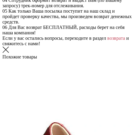
04
Сотрудник оформит возврат и выдаст Вам (по Вашему
запросу) трек-номер для отслеживания.
05
Как только Ваша посылка поступит на наш склад и
пройдет проверку качества, мы произведем возврат денежных
средств.
06
Для Вас возврат БЕСПЛАТНЫЙ, расходы берет на себя
наша компания!
Если у вас остались вопросы, переходите в раздел
возврата
и
свяжитесь с нами!
Похожие товары