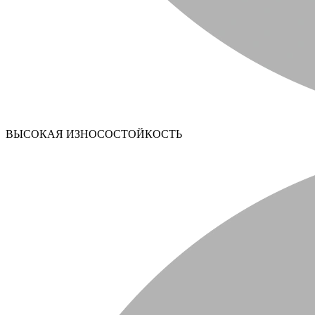
ВЫСОКАЯ ИЗНОСОСТОЙКОСТЬ