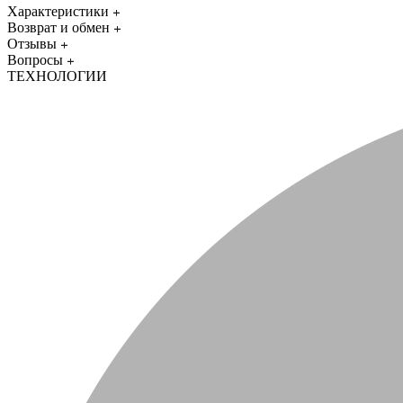
Характеристики
Возврат и обмен
Отзывы
Вопросы
ТЕХНОЛОГИИ