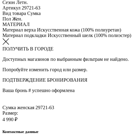
Сезон
Летн.
Артикул
29721-63
Вид товара
Сумка
Пол
Жен.
МАТЕРИАЛ
Материал верха
Искусственная кожа (100% полиуретан)
Материал подкладки
Искусственный шелк (100% полиэстер)
ПОЛУЧИТЬ В ГОРОДЕ
Доступных магазинов по выбранным фильтрам не найдено.
Попробуйте изменить город или размер.
ПОДТВЕРЖДЕНИЕ БРОНИРОВАНИЯ
Ваша бронь #
успешно оформлена
Сумка женская 29721-63
Размер:
4 990 ₽
Контактные данные