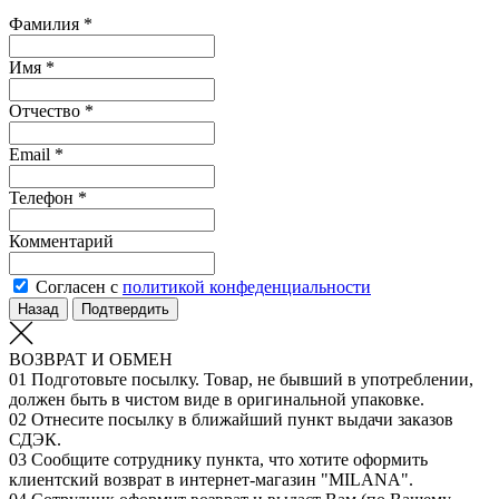
Фамилия *
Имя *
Отчество *
Email *
Телефон *
Комментарий
Согласен с
политикой конфеденциальности
Назад
Подтвердить
ВОЗВРАТ И ОБМЕН
01
Подготовьте посылку. Товар, не бывший в употреблении,
должен быть в чистом виде в оригинальной упаковке.
02
Отнесите посылку в ближайший пункт выдачи заказов
СДЭК.
03
Сообщите сотруднику пункта, что хотите оформить
клиентский возврат в интернет-магазин "MILANA".