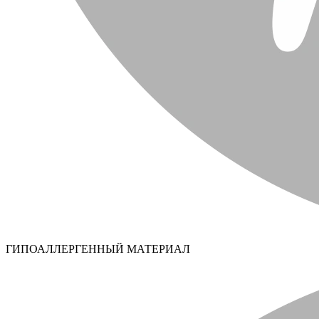
ГИПОАЛЛЕРГЕННЫЙ МАТЕРИАЛ