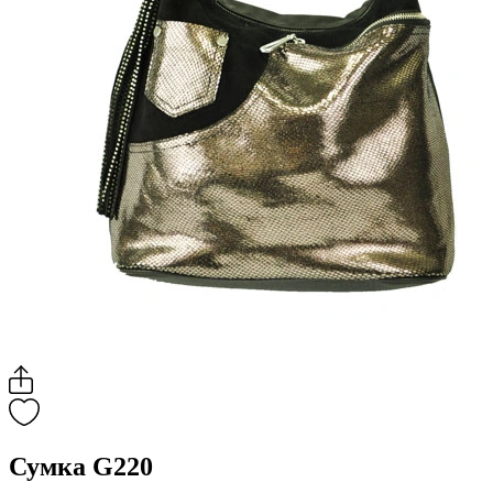
Сумка G220