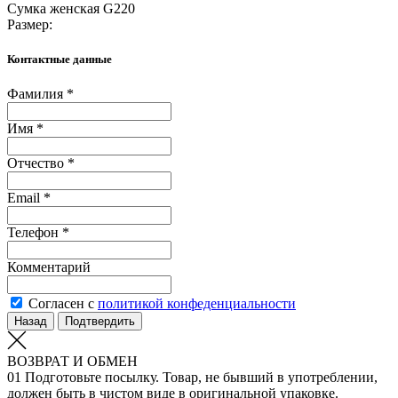
Сумка женская G220
Размер:
Контактные данные
Фамилия *
Имя *
Отчество *
Email *
Телефон *
Комментарий
Согласен с
политикой конфеденциальности
Назад
Подтвердить
ВОЗВРАТ И ОБМЕН
01
Подготовьте посылку. Товар, не бывший в употреблении,
должен быть в чистом виде в оригинальной упаковке.