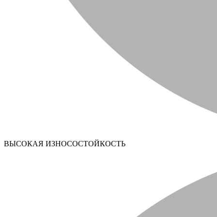
ВЫСОКАЯ ИЗНОСОСТОЙКОСТЬ