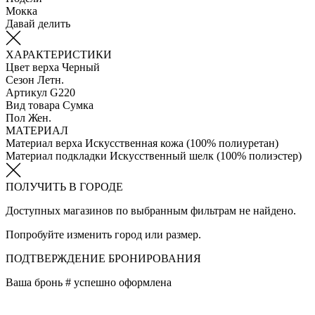
Мокка
Давай делить
ХАРАКТЕРИСТИКИ
Цвет верха
Черный
Сезон
Летн.
Артикул
G220
Вид товара
Сумка
Пол
Жен.
МАТЕРИАЛ
Материал верха
Искусственная кожа (100% полиуретан)
Материал подкладки
Искусственный шелк (100% полиэстер)
ПОЛУЧИТЬ В ГОРОДЕ
Доступных магазинов по выбранным фильтрам не найдено.
Попробуйте изменить город или размер.
ПОДТВЕРЖДЕНИЕ БРОНИРОВАНИЯ
Ваша бронь #
успешно оформлена