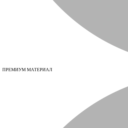
ПРЕМИУМ МАТЕРИАЛ