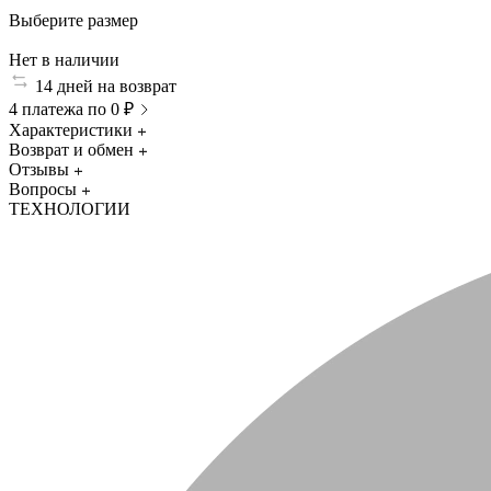
Выберите размер
Нет в наличии
14 дней на возврат
4 платежа по 0 ₽
Характеристики
Возврат и обмен
Отзывы
Вопросы
ТЕХНОЛОГИИ