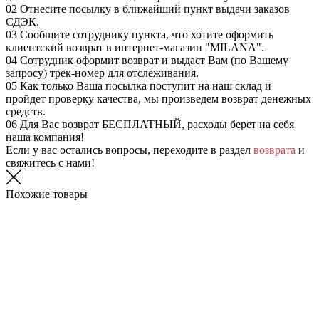
02
Отнесите посылку в ближайший пункт выдачи заказов
СДЭК.
03
Сообщите сотруднику пункта, что хотите оформить
клиентский возврат в интернет-магазин "MILANA".
04
Сотрудник оформит возврат и выдаст Вам (по Вашему
запросу) трек-номер для отслеживания.
05
Как только Ваша посылка поступит на наш склад и
пройдет проверку качества, мы произведем возврат денежных
средств.
06
Для Вас возврат БЕСПЛАТНЫЙ, расходы берет на себя
наша компания!
Если у вас остались вопросы, переходите в раздел
возврата
и
свяжитесь с нами!
Похожие товары