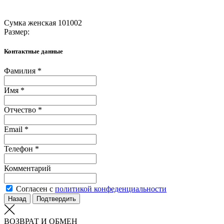
Сумка женская 101002
Размер:
Контактные данные
Фамилия *
Имя *
Отчество *
Email *
Телефон *
Комментарий
Согласен с
политикой конфеденциальности
Назад
Подтвердить
ВОЗВРАТ И ОБМЕН