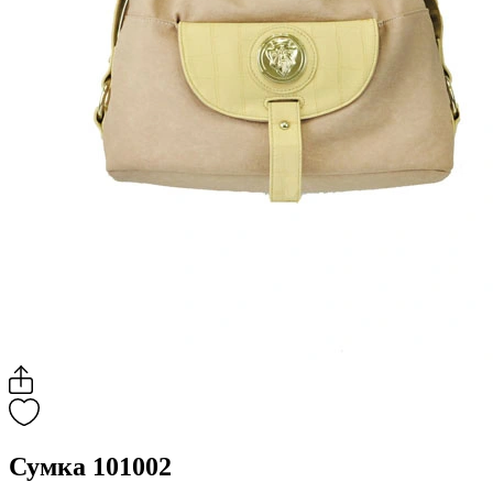
Сумка 101002