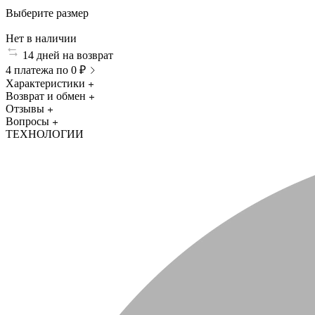
Выберите размер
Нет в наличии
14 дней на возврат
4 платежа по 0 ₽
Характеристики
Возврат и обмен
Отзывы
Вопросы
ТЕХНОЛОГИИ