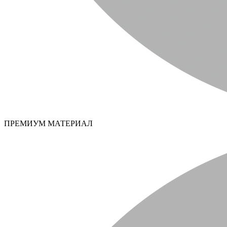
ПРЕМИУМ МАТЕРИАЛ