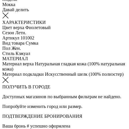
Мокка
Давай делить
ХАРАКТЕРИСТИКИ
Цвет верха
Фиолетовый
Сезон
Летн.
Артикул
101002
Вид товара
Сумка
Пол
Жен.
Стиль
Кэжуал
МАТЕРИАЛ
Материал верха
Натуральная гладкая кожа (100% натуральная
кожа)
Материал подкладки
Искусственный шелк (100% полиэстер)
ПОЛУЧИТЬ В ГОРОДЕ
Доступных магазинов по выбранным фильтрам не найдено.
Попробуйте изменить город или размер.
ПОДТВЕРЖДЕНИЕ БРОНИРОВАНИЯ
Ваша бронь #
успешно оформлена