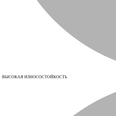
ВЫСОКАЯ ИЗНОСОСТОЙКОСТЬ