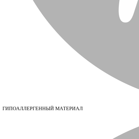
ГИПОАЛЛЕРГЕННЫЙ МАТЕРИАЛ