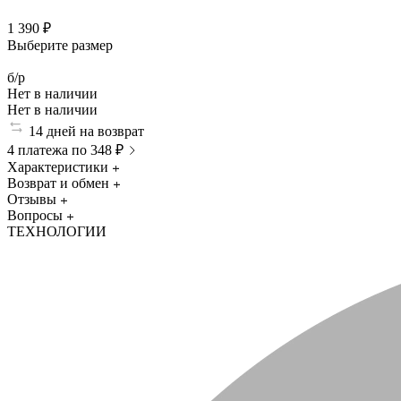
1 390 ₽
Выберите размер
б/р
Нет в наличии
Нет в наличии
14 дней на возврат
4 платежа по 348 ₽
Характеристики
Возврат и обмен
Отзывы
Вопросы
ТЕХНОЛОГИИ