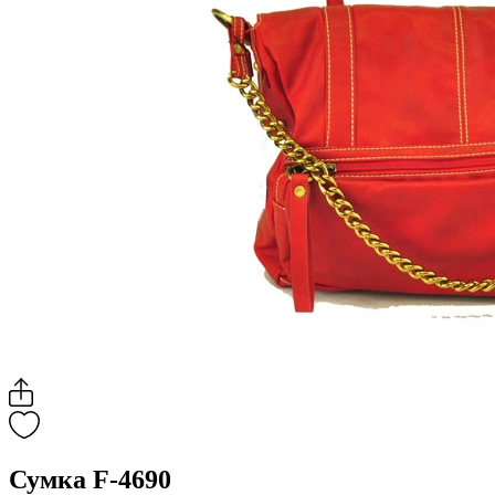
Сумка F-4690