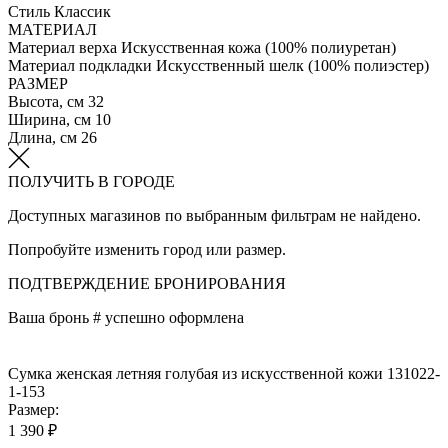
Стиль
Классик
МАТЕРИАЛ
Материал верха
Искусственная кожа (100% полиуретан)
Материал подкладки
Искусственный шелк (100% полиэстер)
РАЗМЕР
Высота, см
32
Ширина, см
10
Длина, см
26
ПОЛУЧИТЬ В ГОРОДЕ
Доступных магазинов по выбранным фильтрам не найдено.
Попробуйте изменить город или размер.
ПОДТВЕРЖДЕНИЕ БРОНИРОВАНИЯ
Ваша бронь #
успешно оформлена
Сумка женская летняя голубая из искусственной кожи 131022-
1-153
Размер:
1 390 ₽