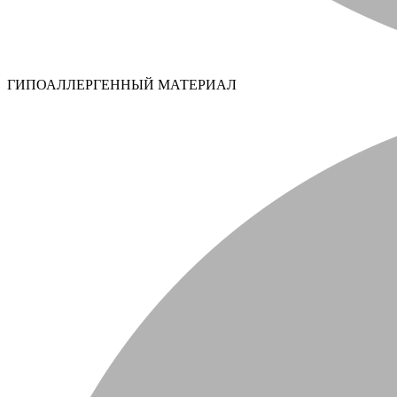
ГИПОАЛЛЕРГЕННЫЙ МАТЕРИАЛ