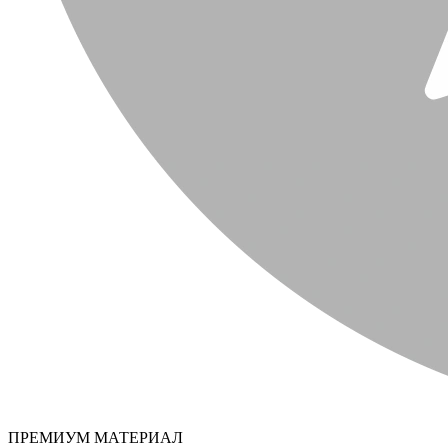
ПРЕМИУМ МАТЕРИАЛ