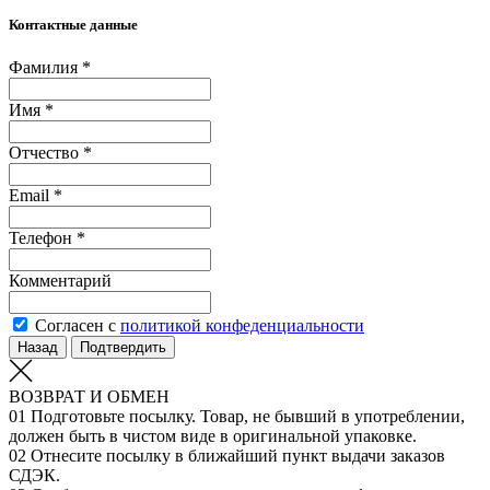
Контактные данные
Фамилия *
Имя *
Отчество *
Email *
Телефон *
Комментарий
Согласен с
политикой конфеденциальности
Назад
Подтвердить
ВОЗВРАТ И ОБМЕН
01
Подготовьте посылку. Товар, не бывший в употреблении,
должен быть в чистом виде в оригинальной упаковке.
02
Отнесите посылку в ближайший пункт выдачи заказов
СДЭК.