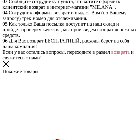
03
Сообщите сотруднику пункта, что хотите оформить
клиентский возврат в интернет-магазин "MILANA".
04
Сотрудник оформит возврат и выдаст Вам (по Вашему
запросу) трек-номер для отслеживания.
05
Как только Ваша посылка поступит на наш склад и
пройдет проверку качества, мы произведем возврат денежных
средств.
06
Для Вас возврат БЕСПЛАТНЫЙ, расходы берет на себя
наша компания!
Если у вас остались вопросы, переходите в раздел
возврата
и
свяжитесь с нами!
Похожие товары