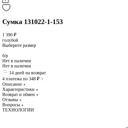
Сумка 131022-1-153
1 390 ₽
голубой
Выберите размер
б/р
Нет в наличии
Нет в наличии
14 дней на возврат
4 платежа по 348 ₽
Описание
Характеристики
Возврат и обмен
Отзывы
Вопросы
ТЕХНОЛОГИИ