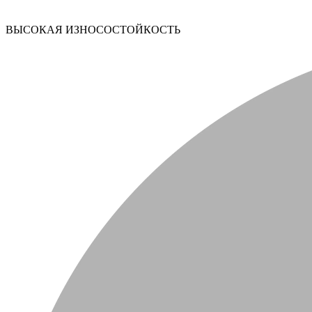
ВЫСОКАЯ ИЗНОСОСТОЙКОСТЬ