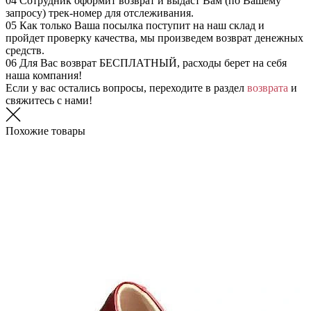
04
Сотрудник оформит возврат и выдаст Вам (по Вашему
запросу) трек-номер для отслеживания.
05
Как только Ваша посылка поступит на наш склад и
пройдет проверку качества, мы произведем возврат денежных
средств.
06
Для Вас возврат БЕСПЛАТНЫЙ, расходы берет на себя
наша компания!
Если у вас остались вопросы, переходите в раздел
возврата
и
свяжитесь с нами!
Похожие товары