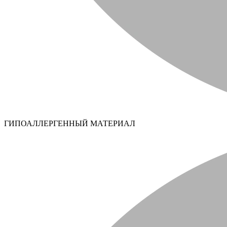
ГИПОАЛЛЕРГЕННЫЙ МАТЕРИАЛ