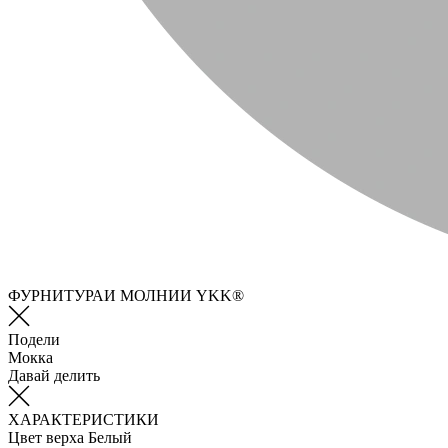
ФУРНИТУРАИ МОЛНИИ YKK®
Подели
Мокка
Давай делить
ХАРАКТЕРИСТИКИ
Цвет верха
Белый