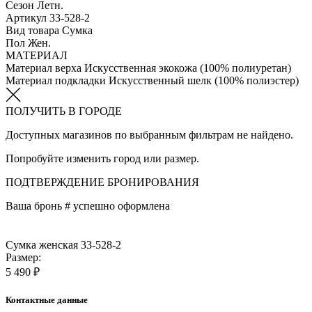
Сезон
Летн.
Артикул
33-528-2
Вид товара
Сумка
Пол
Жен.
МАТЕРИАЛ
Материал верха
Искусственная экокожа (100% полиуретан)
Материал подкладки
Искусственный шелк (100% полиэстер)
ПОЛУЧИТЬ В ГОРОДЕ
Доступных магазинов по выбранным фильтрам не найдено.
Попробуйте изменить город или размер.
ПОДТВЕРЖДЕНИЕ БРОНИРОВАНИЯ
Ваша бронь #
успешно оформлена
Сумка женская 33-528-2
Размер:
5 490 ₽
Контактные данные