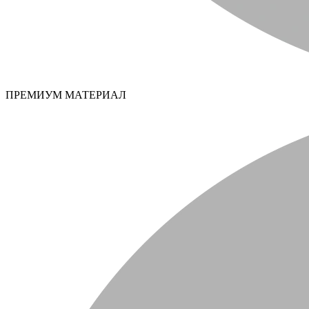
ПРЕМИУМ МАТЕРИАЛ