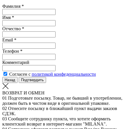
Фамилия *
Имя *
Отчество *
Email *
Телефон *
Комментарий
Согласен с
политикой конфеденциальности
Назад
Подтвердить
ВОЗВРАТ И ОБМЕН
01
Подготовьте посылку. Товар, не бывший в употреблении,
должен быть в чистом виде в оригинальной упаковке.
02
Отнесите посылку в ближайший пункт выдачи заказов
СДЭК.
03
Сообщите сотруднику пункта, что хотите оформить
клиентский возврат в интернет-магазин "MILANA".