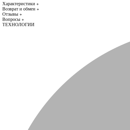
Характеристики
Возврат и обмен
Отзывы
Вопросы
ТЕХНОЛОГИИ