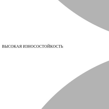
ВЫСОКАЯ ИЗНОСОСТОЙКОСТЬ