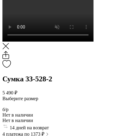
Сумка 33-528-2
5 490 ₽
Выберите размер
б/р
Нет в наличии
Нет в наличии
14 дней на возврат
4 платежа по 1373 ₽