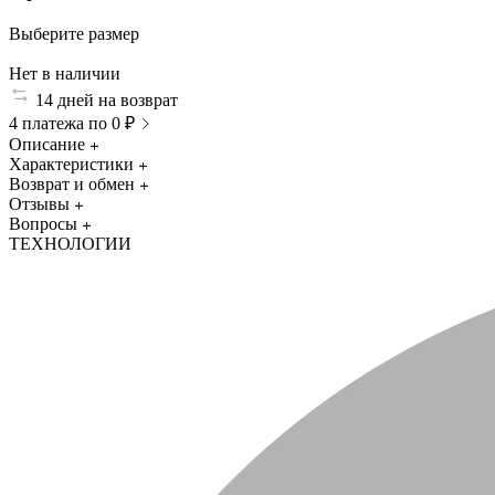
Выберите размер
Нет в наличии
14 дней на возврат
4 платежа по 0 ₽
Описание
Характеристики
Возврат и обмен
Отзывы
Вопросы
ТЕХНОЛОГИИ