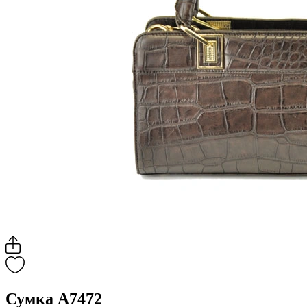
Сумка A7472