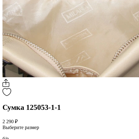
Сумка 125053-1-1
2 290 ₽
Выберите размер
б/р