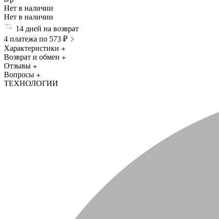
Нет в наличии
Нет в наличии
14 дней на возврат
4 платежа по 573 ₽
Характеристики
Возврат и обмен
Отзывы
Вопросы
ТЕХНОЛОГИИ