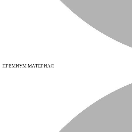
ПРЕМИУМ МАТЕРИАЛ