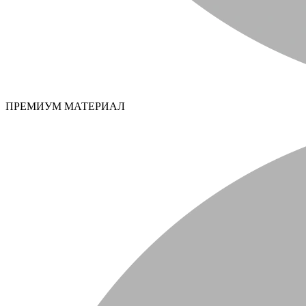
ПРЕМИУМ МАТЕРИАЛ