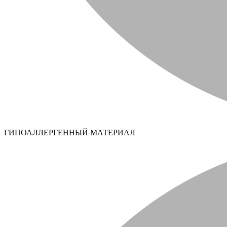
ГИПОАЛЛЕРГЕННЫЙ МАТЕРИАЛ