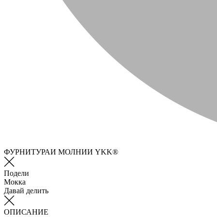
ФУРНИТУРАИ МОЛНИИ YKK®
Подели
Мокка
Давай делить
ОПИСАНИЕ