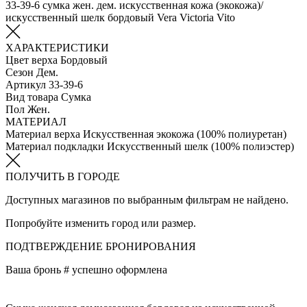
33-39-6 сумка жен. дем. искусственная кожа (экокожа)/
искусственный шелк бордовый Vera Victoria Vito
ХАРАКТЕРИСТИКИ
Цвет верха
Бордовый
Сезон
Дем.
Артикул
33-39-6
Вид товара
Сумка
Пол
Жен.
МАТЕРИАЛ
Материал верха
Искусственная экокожа (100% полиуретан)
Материал подкладки
Искусственный шелк (100% полиэстер)
ПОЛУЧИТЬ В ГОРОДЕ
Доступных магазинов по выбранным фильтрам не найдено.
Попробуйте изменить город или размер.
ПОДТВЕРЖДЕНИЕ БРОНИРОВАНИЯ
Ваша бронь #
успешно оформлена