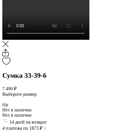
Сумка 33-39-6
7 490 ₽
Выберите размер
б/р
Нет в наличии
Нет в наличии
14 дней на возврат
4 платежа по 1873 ₽