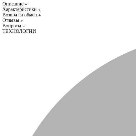
Описание
Характеристики
Возврат и обмен
Отзывы
Вопросы
ТЕХНОЛОГИИ