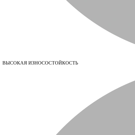
ВЫСОКАЯ ИЗНОСОСТОЙКОСТЬ