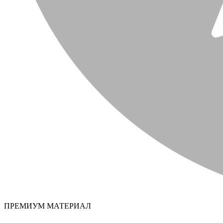
ПРЕМИУМ МАТЕРИАЛ