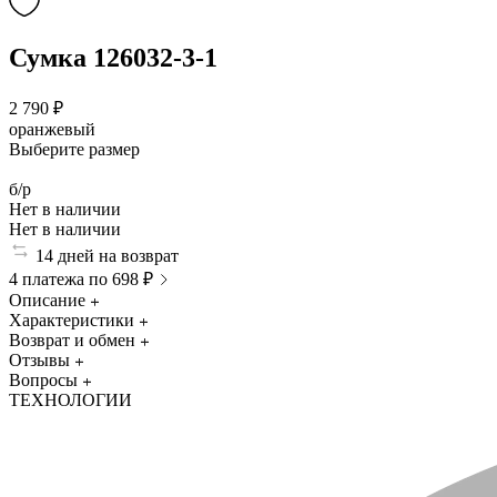
Сумка 126032-3-1
2 790 ₽
оранжевый
Выберите размер
б/р
Нет в наличии
Нет в наличии
14 дней на возврат
4 платежа по 698 ₽
Описание
Характеристики
Возврат и обмен
Отзывы
Вопросы
ТЕХНОЛОГИИ