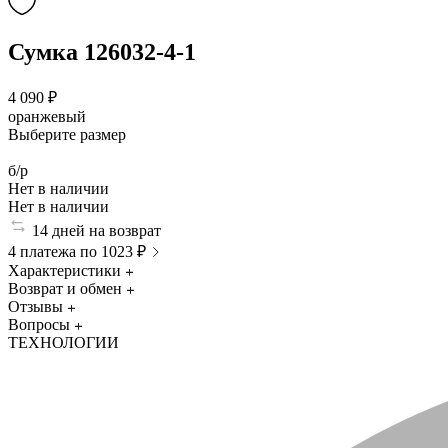
Сумка 126032-4-1
4 090 ₽
оранжевый
Выберите размер
б/р
Нет в наличии
Нет в наличии
14 дней на возврат
4 платежа по 1023 ₽
Характеристики
Возврат и обмен
Отзывы
Вопросы
ТЕХНОЛОГИИ