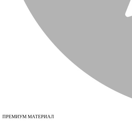
ПРЕМИУМ МАТЕРИАЛ