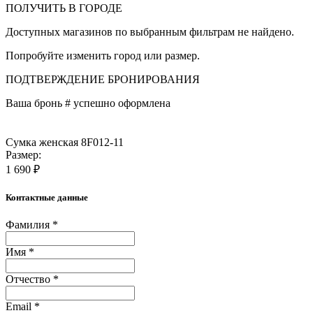
ПОЛУЧИТЬ В ГОРОДЕ
Доступных магазинов по выбранным фильтрам не найдено.
Попробуйте изменить город или размер.
ПОДТВЕРЖДЕНИЕ БРОНИРОВАНИЯ
Ваша бронь #
успешно оформлена
Сумка женская 8F012-11
Размер:
1 690 ₽
Контактные данные
Фамилия *
Имя *
Отчество *
Email *