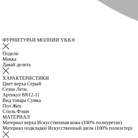
ФУРНИТУРАИ МОЛНИИ YKK®
Подели
Мокка
Давай делить
ХАРАКТЕРИСТИКИ
Цвет верха
Серый
Сезон
Летн.
Артикул
8f012-11
Вид товара
Сумка
Пол
Жен.
Стиль
Фэшн
МАТЕРИАЛ
Материал верха
Искусственная кожа (100% полиуретан)
Материал подкладки
Искусственный шелк (100% полиэстер)