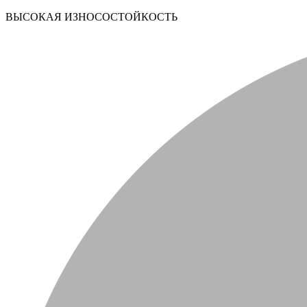
ВЫСОКАЯ ИЗНОСОСТОЙКОСТЬ