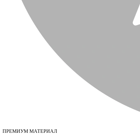
ПРЕМИУМ МАТЕРИАЛ