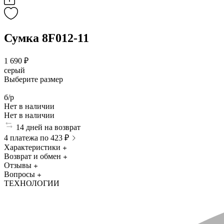
Сумка 8F012-11
1 690 ₽
серый
Выберите размер
б/р
Нет в наличии
Нет в наличии
14 дней на возврат
4 платежа по 423 ₽
Характеристики
Возврат и обмен
Отзывы
Вопросы
ТЕХНОЛОГИИ