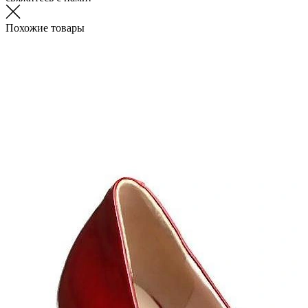
Похожие товары