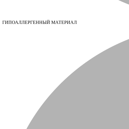
ГИПОАЛЛЕРГЕННЫЙ МАТЕРИАЛ