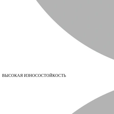
ВЫСОКАЯ ИЗНОСОСТОЙКОСТЬ