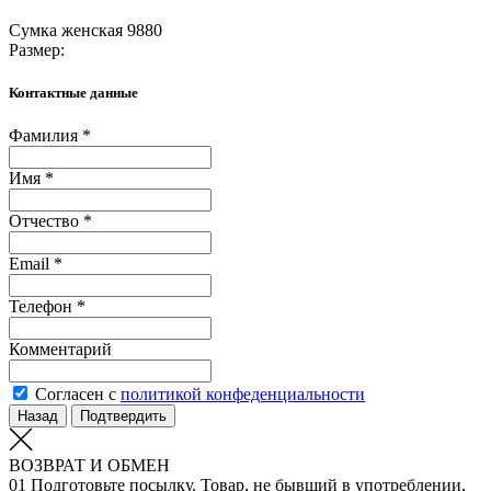
Сумка женская 9880
Размер:
Контактные данные
Фамилия *
Имя *
Отчество *
Email *
Телефон *
Комментарий
Согласен с
политикой конфеденциальности
Назад
Подтвердить
ВОЗВРАТ И ОБМЕН
01
Подготовьте посылку. Товар, не бывший в употреблении,