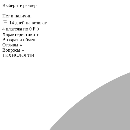
Выберите размер
Нет в наличии
14 дней на возврат
4 платежа по 0 ₽
Характеристики
Возврат и обмен
Отзывы
Вопросы
ТЕХНОЛОГИИ