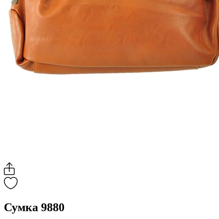
Сумка 9880