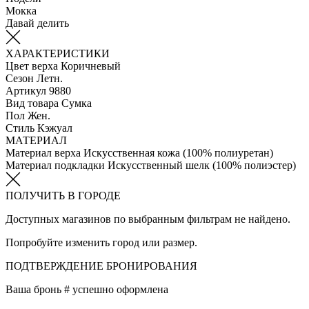
Мокка
Давай делить
ХАРАКТЕРИСТИКИ
Цвет верха
Коричневый
Сезон
Летн.
Артикул
9880
Вид товара
Сумка
Пол
Жен.
Стиль
Кэжуал
МАТЕРИАЛ
Материал верха
Искусственная кожа (100% полиуретан)
Материал подкладки
Искусственный шелк (100% полиэстер)
ПОЛУЧИТЬ В ГОРОДЕ
Доступных магазинов по выбранным фильтрам не найдено.
Попробуйте изменить город или размер.
ПОДТВЕРЖДЕНИЕ БРОНИРОВАНИЯ
Ваша бронь #
успешно оформлена