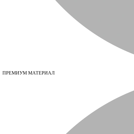
ПРЕМИУМ МАТЕРИАЛ