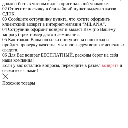
должен быть в чистом виде в оригинальной упаковке.
02
Отнесите посылку в ближайший пункт выдачи заказов
СДЭК.
03
Сообщите сотруднику пункта, что хотите оформить
клиентский возврат в интернет-магазин "MILANA".
04
Сотрудник оформит возврат и выдаст Вам (по Вашему
запросу) трек-номер для отслеживания.
05
Как только Ваша посылка поступит на наш склад и
пройдет проверку качества, мы произведем возврат денежных
средств.
06
Для Вас возврат БЕСПЛАТНЫЙ, расходы берет на себя
наша компания!
Если у вас остались вопросы, переходите в раздел
возврата
и
свяжитесь с нами!
Похожие товары