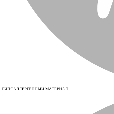
ГИПОАЛЛЕРГЕННЫЙ МАТЕРИАЛ