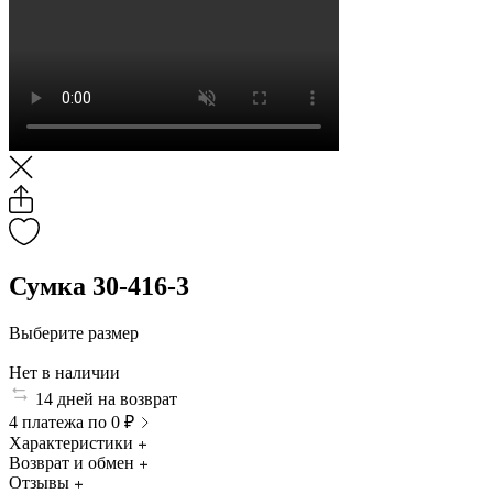
Сумка 30-416-3
Выберите размер
Нет в наличии
14 дней на возврат
4 платежа по 0 ₽
Характеристики
Возврат и обмен
Отзывы