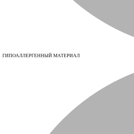
ГИПОАЛЛЕРГЕННЫЙ МАТЕРИАЛ