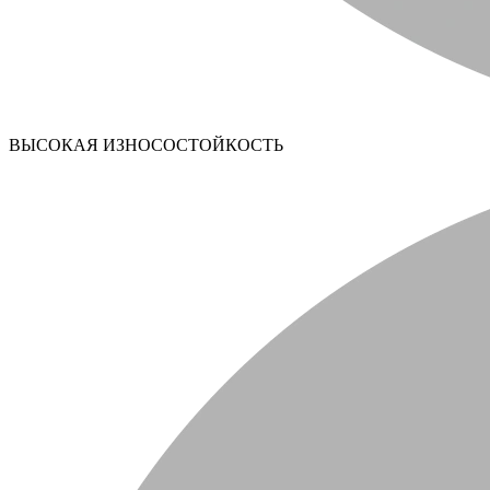
ВЫСОКАЯ ИЗНОСОСТОЙКОСТЬ