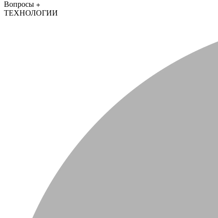
Вопросы
ТЕХНОЛОГИИ