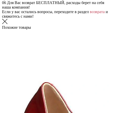
06
Для Вас возврат БЕСПЛАТНЫЙ, расходы берет на себя
наша компания!
Если у вас остались вопросы, переходите в раздел
возврата
и
свяжитесь с нами!
Похожие товары