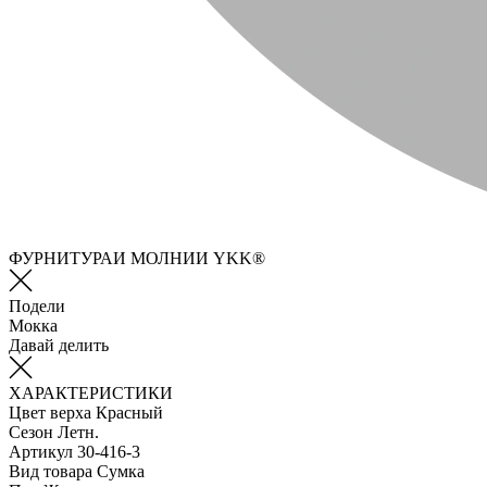
ФУРНИТУРАИ МОЛНИИ YKK®
Подели
Мокка
Давай делить
ХАРАКТЕРИСТИКИ
Цвет верха
Красный
Сезон
Летн.
Артикул
30-416-3
Вид товара
Сумка