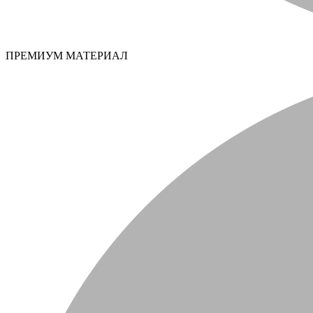
ПРЕМИУМ МАТЕРИАЛ