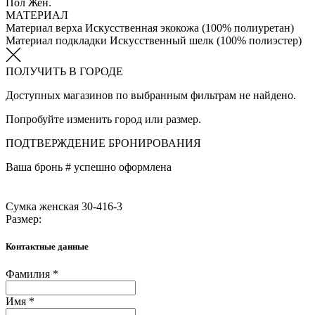
Пол
Жен.
МАТЕРИАЛ
Материал верха
Искусственная экокожа (100% полиуретан)
Материал подкладки
Искусственный шелк (100% полиэстер)
ПОЛУЧИТЬ В ГОРОДЕ
Доступных магазинов по выбранным фильтрам не найдено.
Попробуйте изменить город или размер.
ПОДТВЕРЖДЕНИЕ БРОНИРОВАНИЯ
Ваша бронь #
успешно оформлена
Сумка женская 30-416-3
Размер:
Контактные данные
Фамилия *
Имя *