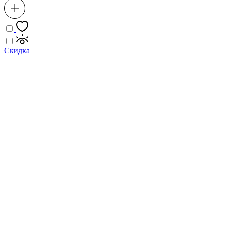
Скидка