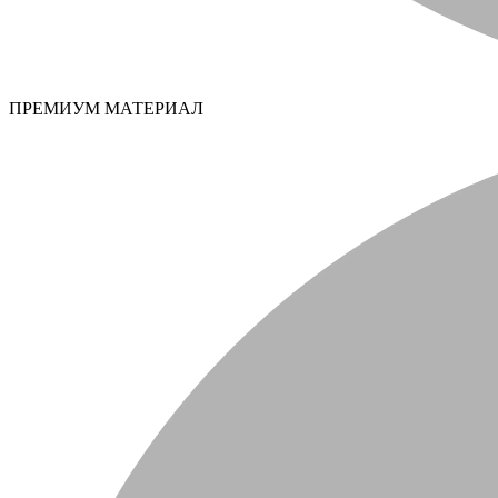
ПРЕМИУМ МАТЕРИАЛ