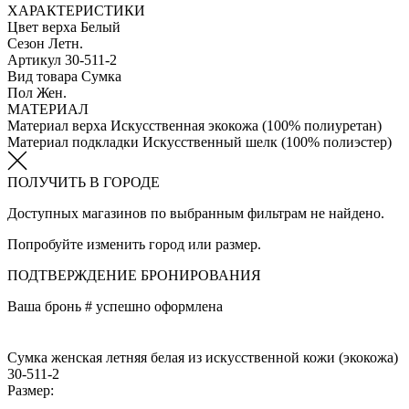
ХАРАКТЕРИСТИКИ
Цвет верха
Белый
Сезон
Летн.
Артикул
30-511-2
Вид товара
Сумка
Пол
Жен.
МАТЕРИАЛ
Материал верха
Искусственная экокожа (100% полиуретан)
Материал подкладки
Искусственный шелк (100% полиэстер)
ПОЛУЧИТЬ В ГОРОДЕ
Доступных магазинов по выбранным фильтрам не найдено.
Попробуйте изменить город или размер.
ПОДТВЕРЖДЕНИЕ БРОНИРОВАНИЯ
Ваша бронь #
успешно оформлена
Сумка женская летняя белая из искусственной кожи (экокожа)
30-511-2
Размер: