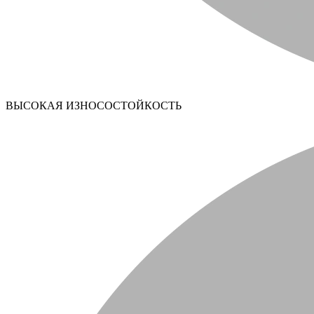
ВЫСОКАЯ ИЗНОСОСТОЙКОСТЬ