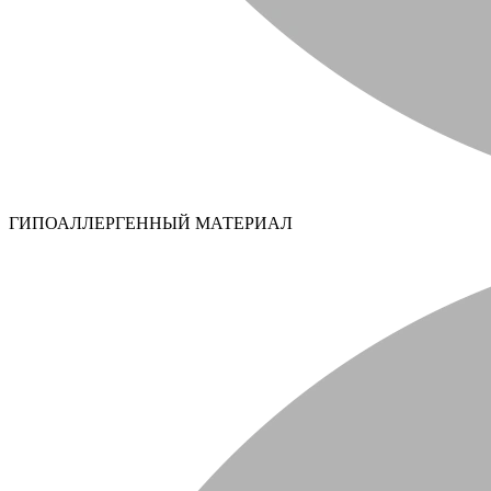
ГИПОАЛЛЕРГЕННЫЙ МАТЕРИАЛ