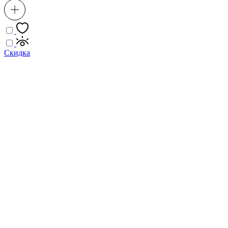
Скидка