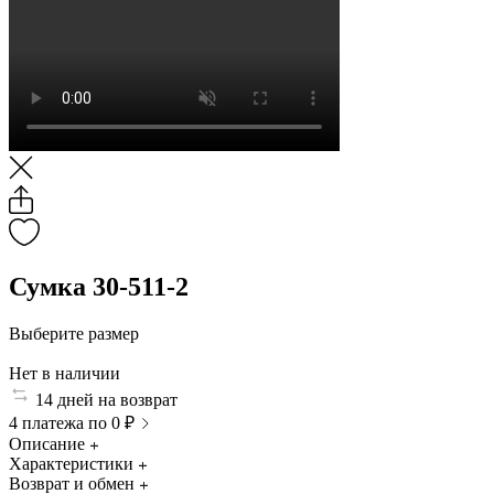
Сумка 30-511-2
Выберите размер
Нет в наличии
14 дней на возврат
4 платежа по 0 ₽
Описание
Характеристики
Возврат и обмен