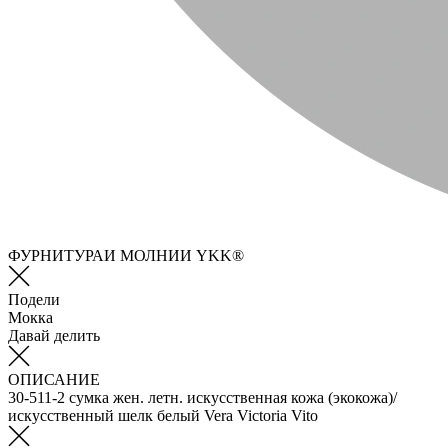
ФУРНИТУРАИ МОЛНИИ YKK®
Подели
Мокка
Давай делить
ОПИСАНИЕ
30-511-2 сумка жен. летн. искусственная кожа (экокожа)/
искусственный шелк белый Vera Victoria Vito