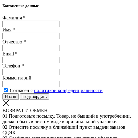
Контактные данные
Фамилия *
Имя *
Отчество *
Email *
Телефон *
Комментарий
Согласен с
политикой конфеденциальности
Назад
Подтвердить
ВОЗВРАТ И ОБМЕН
01
Подготовьте посылку. Товар, не бывший в употреблении,
должен быть в чистом виде в оригинальной упаковке.
02
Отнесите посылку в ближайший пункт выдачи заказов
СДЭК.