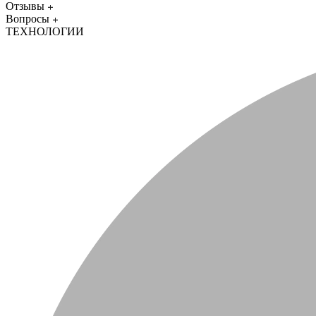
Отзывы
Вопросы
ТЕХНОЛОГИИ