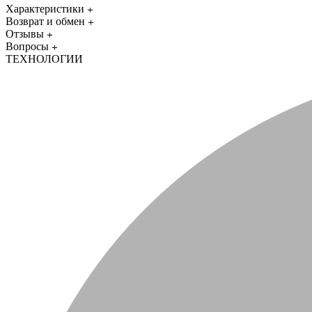
Характеристики
Возврат и обмен
Отзывы
Вопросы
ТЕХНОЛОГИИ