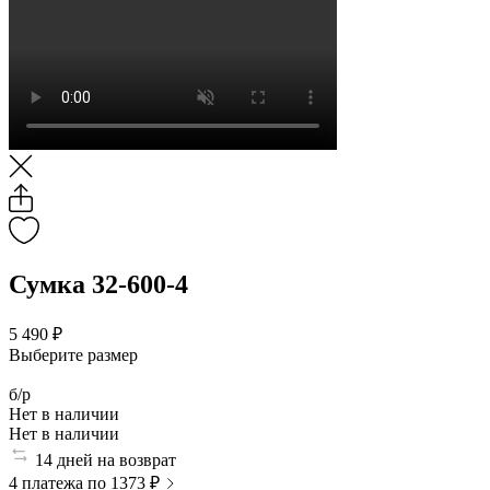
Сумка 32-600-4
5 490 ₽
Выберите размер
б/р
Нет в наличии
Нет в наличии
14 дней на возврат
4 платежа по 1373 ₽