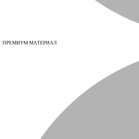
ПРЕМИУМ МАТЕРИАЛ