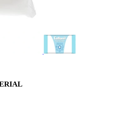
TERIAL