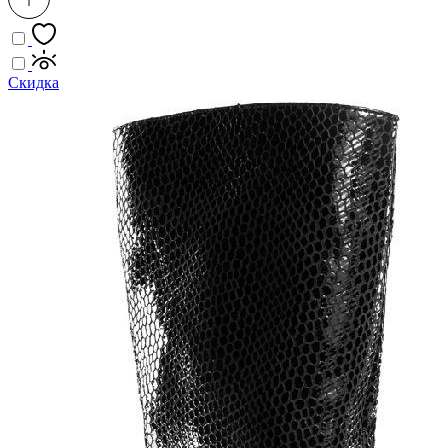
Скидка