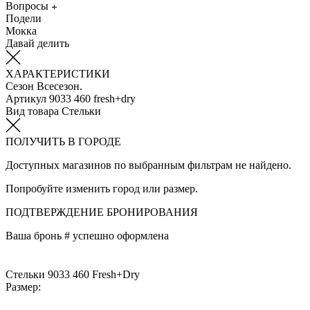
Вопросы
Подели
Мокка
Давай делить
ХАРАКТЕРИСТИКИ
Сезон
Всесезон.
Артикул
9033 460 fresh+dry
Вид товара
Стельки
ПОЛУЧИТЬ В ГОРОДЕ
Доступных магазинов по выбранным фильтрам не найдено.
Попробуйте изменить город или размер.
ПОДТВЕРЖДЕНИЕ БРОНИРОВАНИЯ
Ваша бронь #
успешно оформлена
Стельки 9033 460 Fresh+Dry
Размер: