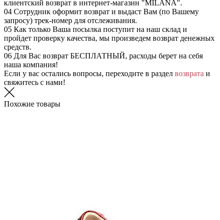
клиентский возврат в интернет-магазин "MILANA".
04
Сотрудник оформит возврат и выдаст Вам (по Вашему
запросу) трек-номер для отслеживания.
05
Как только Ваша посылка поступит на наш склад и
пройдет проверку качества, мы произведем возврат денежных
средств.
06
Для Вас возврат БЕСПЛАТНЫЙ, расходы берет на себя
наша компания!
Если у вас остались вопросы, переходите в раздел
возврата
и
свяжитесь с нами!
Похожие товары