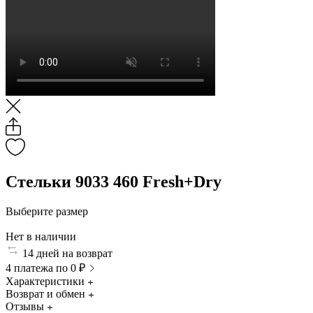
Стельки 9033 460 Fresh+Dry
Выберите размер
Нет в наличии
14 дней на возврат
4 платежа по 0 ₽
Характеристики
Возврат и обмен
Отзывы