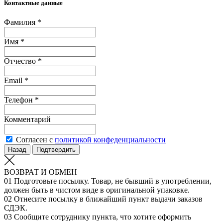
Контактные данные
Фамилия *
Имя *
Отчество *
Email *
Телефон *
Комментарий
Согласен с
политикой конфеденциальности
Назад
Подтвердить
ВОЗВРАТ И ОБМЕН
01
Подготовьте посылку. Товар, не бывший в употреблении,
должен быть в чистом виде в оригинальной упаковке.
02
Отнесите посылку в ближайший пункт выдачи заказов
СДЭК.
03
Сообщите сотруднику пункта, что хотите оформить