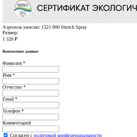
Аэрозоль унисекс 1521 000 Stretch Spray
Размер:
1 320 ₽
Контактные данные
Фамилия *
Имя *
Отчество *
Email *
Телефон *
Комментарий
Согласен с
политикой конфеденциальности