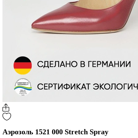
Аэрозоль 1521 000 Stretch Spray