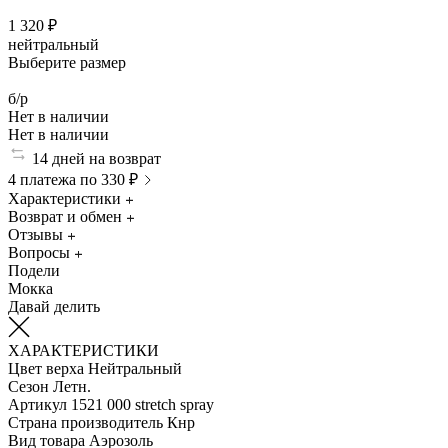
1 320 ₽
нейтральный
Выберите размер
б/р
Нет в наличии
Нет в наличии
14 дней на возврат
4 платежа по 330 ₽
Характеристики
Возврат и обмен
Отзывы
Вопросы
Подели
Мокка
Давай делить
ХАРАКТЕРИСТИКИ
Цвет верха
Нейтральный
Сезон
Летн.
Артикул
1521 000 stretch spray
Страна производитель
Кнр
Вид товара
Аэрозоль