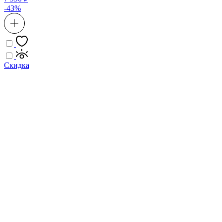
-43%
Скидка