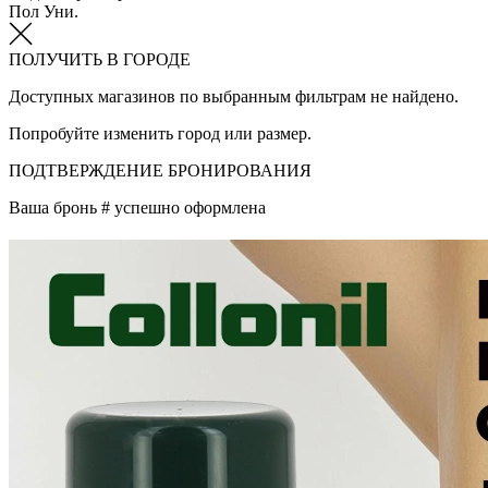
Пол
Уни.
ПОЛУЧИТЬ В ГОРОДЕ
Доступных магазинов по выбранным фильтрам не найдено.
Попробуйте изменить город или размер.
ПОДТВЕРЖДЕНИЕ БРОНИРОВАНИЯ
Ваша бронь #
успешно оформлена